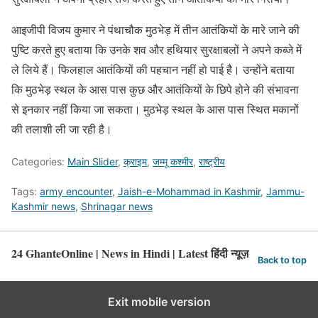
आइजीपी विजय कुमार ने पंथाचौक मुठभेड़ में तीन आतंकियों के मारे जाने की
पुष्टि करते हुए बताया कि उनके शव और हथियार सुरक्षाबलों ने अपने कब्जे में
ले लिये हैं। फिलहाल आतंकियों की पहचान नहीं हो पाई है। उन्होंने बताया
कि मुठभेड़ स्थल के आस पास कुछ और आतंकियों के छिपे होने की संभावना
से इनकार नहीं किया जा सकता। मुठभेड़ स्थल के आस पास स्थित मकानों
की तलाशी ली जा रही है।
Categories:
Main Slider
,
क्राइम
,
जम्मू कश्मीर
,
राष्ट्रीय
Tags:
army encounter
,
Jaish-e-Mohammad in Kashmir
,
Jammu-
Kashmir news
,
Shrinagar news
24 GhanteOnline | News in Hindi | Latest हिंदी न्यूज़
Back to top
Exit mobile version