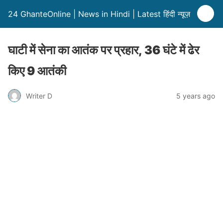
24 GhanteOnline | News in Hindi | Latest हिंदी न्यूज़
घाटी में सेना का आतंक पर प्रहार, 36 घंटे में ढेर
किए 9 आतंकी
Writer D
5 years ago