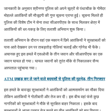
जानकारी के अनुसार श्रीनगर पुलिस को अपने सूत्रों से पंथाचौक के गोमेंदर
मोहल्ले आतंकियों की मौजूदगी की गुप्त सूचना प्राप्त हुई। सूचना मिलते ही
पुलिस की विशेष टीम ने सेना तथा सीआरपीएफ के साथ मिलकर क्षेत्र में
आतंकियों की धर-पकड़ के लिए तलाशी अभियान शुरू किया।
तलाशी अभियान के दौरान वहां एक मकान में छिपे आतंकियों ने सुरक्षाबलों को
पास आते देखकर उन पर ताबड़तोड़ गोलियां चलाईं और ग्रेनेड भी फेंके।
अचानक हुए इस हमले में एसओजी के तीन जवान और सीआरपीएफ का एक
जवान घायल हो गया। घायल जवानों को तुरंत मौके से निकालकर सैन्य
अस्पताल पहुंचाया गया।
ATM उखाड़ कर ले जाने वाले बदमाशों से पुलिस की मुठभेड़, तीन गिरफ्तार
इस हमले के बावजूद सुरक्षाबलों ने आतंकियों को आत्मसमर्पण का मौका दिया
लेकिन आतंकियों ने गोलीबारी और तेज कर दी। इस बीच वहां फंसे कुछ
नागरिकों को सुरक्षाबलों ने मौके से सुरक्षित बाहर निकाला। इसके बाद
सुरक्षाबलों ने अपना प्रहार तेज करते हुए तीन आतंकियों को मार गिराया।