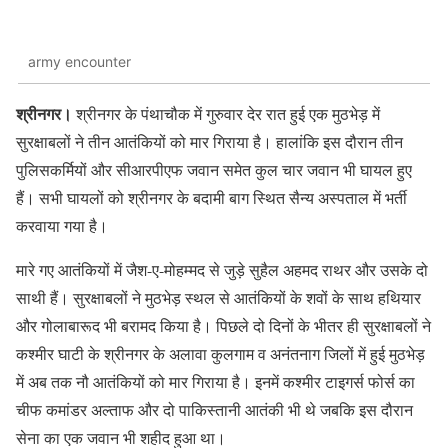
army encounter
श्रीनगर।
श्रीनगर के पंथाचौक में गुरुवार देर रात हुई एक मुठभेड़ में
सुरक्षाबलों ने तीन आतंकियों को मार गिराया है। हालांकि इस दौरान तीन
पुलिसकर्मियों और सीआरपीएफ जवान समेत कुल चार जवान भी घायल हुए
हैं। सभी घायलों को श्रीनगर के बदामी बाग स्थित सैन्य अस्पताल में भर्ती
करवाया गया है।
मारे गए आतंकियों में जैश-ए-मोहम्मद से जुड़े सुहैल अहमद राथर और उसके दो
साथी हैं। सुरक्षाबलों ने मुठभेड़ स्थल से आतंकियों के शवों के साथ हथियार
और गोलाबारूद भी बरामद किया है। पिछले दो दिनों के भीतर ही सुरक्षाबलों ने
कश्मीर घाटी के श्रीनगर के अलावा कुलगाम व अनंतनाग जिलों में हुई मुठभेड़
में अब तक नौ आतंकियों को मार गिराया है। इनमें कश्मीर टाइगर्स फोर्स का
चीफ कमांडर अल्ताफ और दो पाकिस्तानी आतंकी भी थे जबकि इस दौरान
सेना का एक जवान भी शहीद हुआ था।