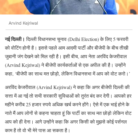
Arvind Kejriwal
नई दिल्ली।
दिल्ली विधानसभा चुनाव (Delhi Election) के लिए 5 फरवरी
को वोटिंग होनी है। इससे पहले आम आदमी पार्टी और बीजेपी के बीच तीखी
जुबानी जंग देखने को मिल रही है। इसी बीच, आप नेता अरविंद केजरीवाल
(Arvind Kejriwal) ने बीजेपी कार्यकर्ताओं से एक अपील की है। उन्होंने
कहा, ‘बीजेपी का साथ मत छोड़ो, लेकिन विधानसभा में आप को वोट करो।’
अरविंद केजरीवाल (Arvind Kejriwal) ने कहा कि अगर बीजेपी दिल्ली की
सत्ता में आ गई तो सभी सरकारी सुविधाओं को तुरंत बंद कर देगी। आपको हर
महीने करीब 25 हजार रुपये अधिक खर्च करने होंगे। ऐसे में एक भाई होने के
नाते मैं आप लोगों से कहना चाहता हूं कि पार्टी का साथ मत छोड़ो लेकिन वोट
आप को ही देना। आगे उन्होंने कहा कि अगर किसी को मुझसे कोई पर्सनल
काम है तो वो भी मेरे पास आ सकता है।