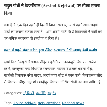
राहुल गांधी ने केजरीवाल (Arvind Kejriwal) पर तीखा हमला
किया
बता दें कि एक दिन पहले ही दिल्ली विधानसभा चुनाव से पहले आम आदमी
पार्टी को करारा झटका लगा है। आम आदमी पार्टी के 8 विधायकों ने पार्टी की
प्राथमिक सदस्यता से इस्तीफा दे दिया है।
बजट से पहले शेयर मार्केट हुआ रॉकेट, Sensex ने भी लगाई ऊंची छलांग
इसमें त्रिलोकपुरी विधायक रोहित महरौलिया, जनकपुरी विधायक राजेश
ऋषि, कस्तूरबा नगर विधायक मदनलाल, पालम विधायक भावना गौड़,
महरौली विधायक नरेश यादव, आदर्श नगर सीट से पवन शर्मा, बिजवासन सीट
से विधायक बीएस जून और मादीपुर विधायक गिरीश सोनी का नाम शामिल है।
Categories:
नई दिल्ली
,
राजनीति
,
राष्ट्रीय
Tags:
Arvind Kejriwal
,
delhi elections
,
National news