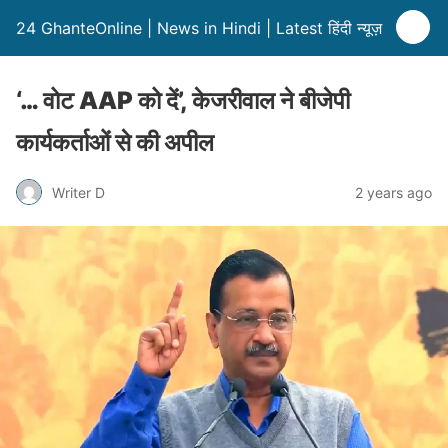
24 GhanteOnline | News in Hindi | Latest हिंदी न्यूज़
‘… वोट AAP को दें’, केजरीवाल ने बीजेपी
कार्यकर्ताओं से की अपील
Writer D
2 years ago