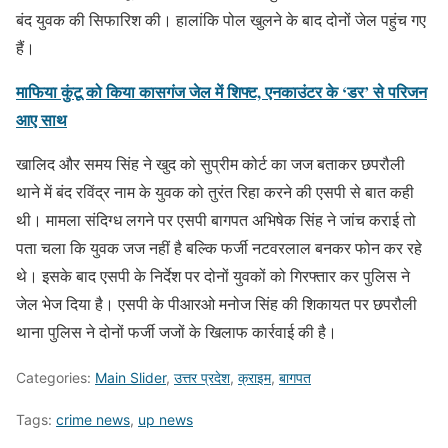
बंद युवक की सिफारिश की। हालांकि पोल खुलने के बाद दोनों जेल पहुंच गए
हैं।
माफिया कुंटू को किया कासगंज जेल में शिफ्ट, एनकाउंटर के ‘डर’ से परिजन
आए साथ
खालिद और समय सिंह ने खुद को सुप्रीम कोर्ट का जज बताकर छपरौली
थाने में बंद रविंद्र नाम के युवक को तुरंत रिहा करने की एसपी से बात कही
थी। मामला संदिग्ध लगने पर एसपी बागपत अभिषेक सिंह ने जांच कराई तो
पता चला कि युवक जज नहीं है बल्कि फर्जी नटवरलाल बनकर फोन कर रहे
थे। इसके बाद एसपी के निर्देश पर दोनों युवकों को गिरफ्तार कर पुलिस ने
जेल भेज दिया है। एसपी के पीआरओ मनोज सिंह की शिकायत पर छपरौली
थाना पुलिस ने दोनों फर्जी जजों के खिलाफ कार्रवाई की है।
Categories:
Main Slider
,
उत्तर प्रदेश
,
क्राइम
,
बागपत
Tags:
crime news
,
up news