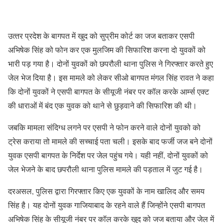
उत्‍तर प्रदेश के बागपत में खुद को सुप्रीम कोर्ट का जज बताकर एसपी
अभिषेक सिंह को फोन कर एक मुलजिम की सिफारिश करना दो युवकों को
भारी पड़ गया है। दोनों युवकों को छपरौली थाना पुलिस ने गिरफ्तार करते हुए
जेल भेज दिया है। इस मामले को लेकर सीओ बागपत मंगल सिंह रावत ने कहा
कि दोनों युवकों ने एसपी बागपत के सीयूजी नंबर पर कॉल करके आर्म्स एक्ट
की धाराओं में बंद एक युवक को थाने से छुड़वाने की सिफारिश की थी।
जबकि मामला संदिग्ध लगने पर एसपी ने फोन करने वाले दोनों युवको को
ट्रेस कराया तो मामले की सच्चाई पता चली। इसके बाद फर्जी जज बने दोनों
युवक एसपी बागपत के निर्देश पर जेल पहुंच गये। यही नहीं, दोनों युवकों को
जेल भेजने के बाद छपरौली थाना पुलिस मामले की पड़ताल में जुट गई है।
दरअसल, पुलिस द्वारा गिरफ्तार किए एक युवकों के नाम खालिद और समय
सिंह है। यह दोनों युवक गाजियाबाद के रहने वाले हैं जिन्होंने एसपी बागपत
अभिषेक सिंह के सीयूजी नंबर पर कॉल करके खुद को जज बताया और जेल में