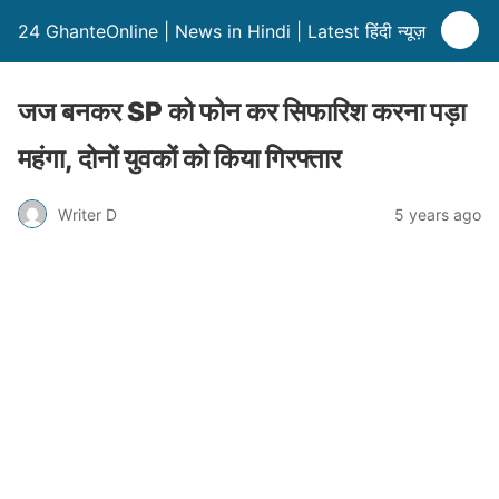
24 GhanteOnline | News in Hindi | Latest हिंदी न्यूज़
जज बनकर SP को फोन कर सिफारिश करना पड़ा
महंगा, दोनों युवकों को किया गिरफ्तार
Writer D
5 years ago