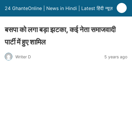
24 GhanteOnline | News in Hindi | Latest हिंदी न्यूज़
बसपा को लगा बड़ा झटका, कई नेता समाजवादी
पार्टी में हुए शामिल
Writer D
5 years ago