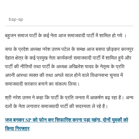
bsp-sp
बहुजन समाज पार्टी के कई नेता आज समाजवादी पार्टी में शामिल हो गये ।
सपा के प्रदेश अध्यक्ष नरेश उत्तम पटेल के समक्ष आज बसपा छोड़कर कानपुर
देहात क्षेत्र के कई प्रमुख नेता कार्यकर्ता समाजवादी पार्टी में शामिल हुये और
पार्टी की नीतियों तथा पार्टी के अध्यक्ष अखिलेश यादव के नेतृत्व के प्रति
अपनी आस्था व्यक्त की तथा अगले साल होने वाले विधानसभा चुनाव में
समाजवादी सरकार बनाने का संकल्प लिया।
श्री नरेश उत्तम ने कहा कि पार्टी के प्रति जनता में आकर्षण बढ़ रहा है। अन्य
दलों के नेता लगातार समाजवादी पार्टी की सदस्यता ले रहे है।
जज बनकर SP को फोन कर सिफारिश करना पड़ा महंगा, दोनों युवकों को
किया गिरफ्तार