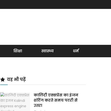
शिक्षा
स्वास्थ्य
धर्म
यह भी पढ़ें
कालिंदी एक्सप्रेस का इंजन
शंटिंग करते समय पटरी से
उतरा