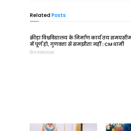
Related
Posts
MAIN SLIDER
क्रीड़ा विश्वविद्यालय के निर्माण कार्य तय समयसी
में पूर्ण हो, गुणवत्ता से समझौता नहीं : CM धामी
07/08/2026