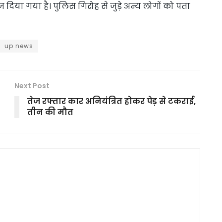
 दिया गया है। पुलिस गिरोह से जुड़े अन्य लोगों को पता
up news
Next Post
तेज रफ्तार कार अनियंत्रित होकर पेड़ से टकराई,
तीन की मौत