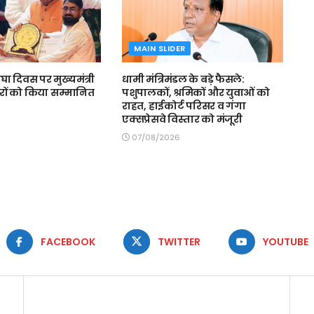
MAIN SLIDER
घा दिवस पर मुख्यमंत्री
धामी मंत्रिमंडल के बड़े फैसले:
रों को किया सम्मानित
पशुपालकों, श्रमिकों और युवाओं को
राहत, हाईकोर्ट परिसर व गंगा
एक्सप्रेसवे विस्तार को मंजूरी
07/08/2026
FACEBOOK
TWITTER
YOUTUBE