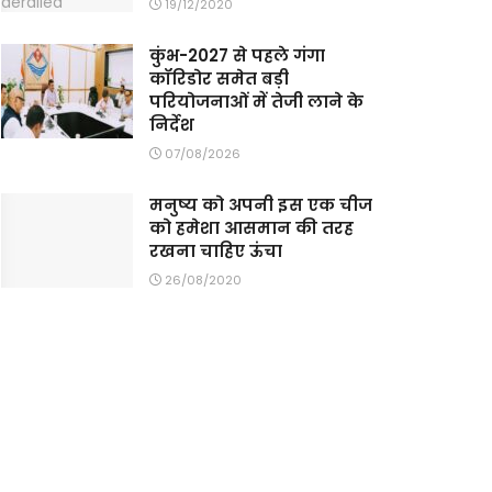
19/12/2020
कुंभ-2027 से पहले गंगा
कॉरिडोर समेत बड़ी
परियोजनाओं में तेजी लाने के
निर्देश
07/08/2026
मनुष्य को अपनी इस एक चीज
को हमेशा आसमान की तरह
रखना चाहिए ऊंचा
26/08/2020