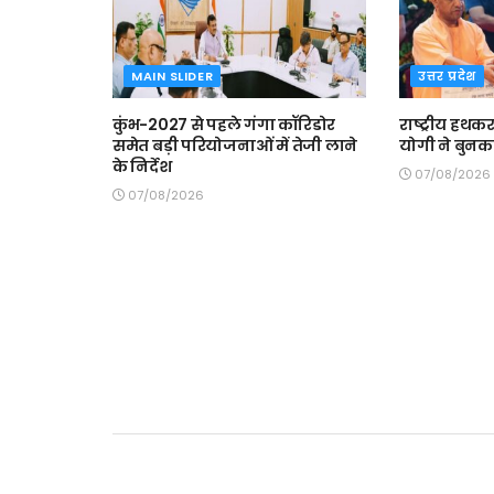
MAIN SLIDER
उत्तर प्रदेश
कुंभ-2027 से पहले गंगा कॉरिडोर
राष्ट्रीय हथकर
समेत बड़ी परियोजनाओं में तेजी लाने
योगी ने बुनक
के निर्देश
07/08/2026
07/08/2026