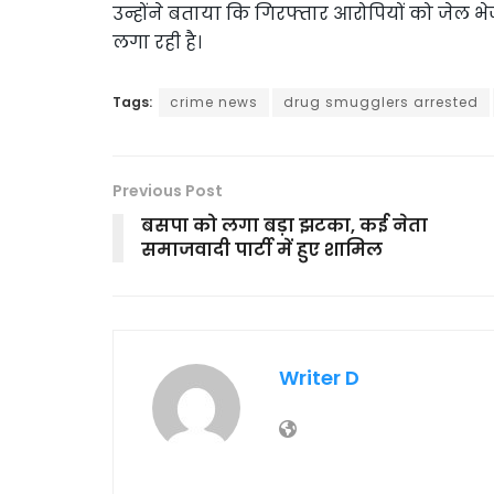
उन्होंने बताया कि गिरफ्तार आरोपियों को जेल भेज
लगा रही है।
Tags:
crime news
drug smugglers arrested
Previous Post
बसपा को लगा बड़ा झटका, कई नेता
समाजवादी पार्टी में हुए शामिल
Writer D