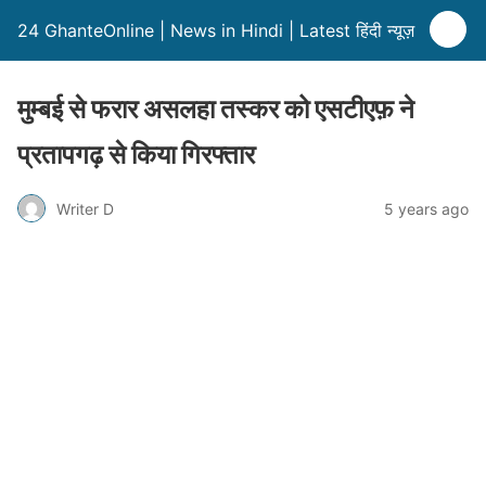
24 GhanteOnline | News in Hindi | Latest हिंदी न्यूज़
मुम्बई से फरार असलहा तस्कर को एसटीएफ़ ने
प्रतापगढ़ से किया गिरफ्तार
Writer D
5 years ago