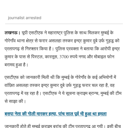
journalist arrested
लखनऊ।
यूपी एसटीएफ ने महाराष्ट्र पुलिस के साथ मिलकर मुम्बई के
गोरेगाँव थाना क्षेत्र से फरार असलहा तस्कर इन्द्र कुमार दुबे उर्फ गुड्डू को
प्रतापगढ़ से गिरफ्तार किया है। पुलिस प्रवक्ता ने बताया कि आरोपी इन्द्र
कुमार के पास से पिस्टल, कारतूस, 3700 रुपये नगद और मोबाइल फोन
बरामद हुआ है।
एसटीएफ को जानकारी मिली थी कि मुम्बई के गोरेगाँव के कई अभियोगों में
वांछित असलहा तस्कर इन्द्र कुमार दुबे उर्फ गुड्डू फरार चल रहा है, वह
प्रतापगढ़ में रह रहा है। एसटीएफ ने ये सूचना क्राइम ब्रान्च, मुम्बई की टीम
से साझा की।
बसपा नेता की गोली मारकर हत्या, पांच साल पूर्व भी हुआ था हमला
जानकारी होते ही मुम्बई क्राइम ब्रांच की टीम प्रतापगढ़ आ गयी। इसी बीच