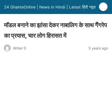
24 GhanteOnline | News in Hindi | Latest हिंदी न्यूज़
मॉडल बनाने का झांसा देकर नाबालिग के साथ गैंगरेप
का प्रयास, चार लोग हिरासत में
Writer D
5 years ago