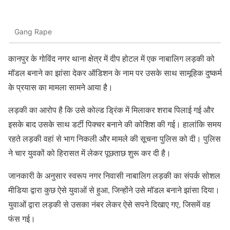
Gang Rape
कानपुर के गोविंद नगर थाना क्षेत्र में दीप होटल में एक नाबालिग लड़की को
मॉडल बनाने का झांसा देकर ऑडिशन के नाम पर उसके साथ सामूहिक दुष्कर्म
के प्रयास का मामला सामने आया है।
लड़की का आरोप है कि उसे कोल्ड ड्रिंक में मिलाकर शराब पिलाई गई और
इसके बाद उसके साथ डर्टी पिक्चर बनाने की कोशिश की गई। हालांकि समय
रहते लड़की वहां से भाग निकली और मामले की सूचना पुलिस को दी। पुलिस
ने चार युवकों को हिरासत में लेकर पूछताछ शुरू कर दी है।
जानकारी के अनुसार स्वरूप नगर निवासी नाबालिग लड़की का संपर्क सोशल
मीडिया द्वारा कुछ ऐसे युवाओं से हुआ, जिन्होंने उसे मॉडल बनाने झांसा दिया।
युवाओं द्वारा लड़की से उसका नंबर लेकर ऐसे सपने दिखाए गए, जिसमें वह
फंस गई।