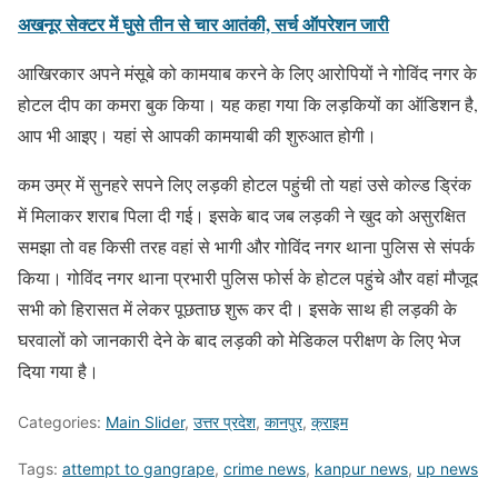
अखनूर सेक्टर में घुसे तीन से चार आतंकी, सर्च ऑपरेशन जारी
आखिरकार अपने मंसूबे को कामयाब करने के लिए आरोपियों ने गोविंद नगर के
होटल दीप का कमरा बुक किया। यह कहा गया कि लड़कियों का ऑडिशन है,
आप भी आइए। यहां से आपकी कामयाबी की शुरुआत होगी।
कम उम्र में सुनहरे सपने लिए लड़की होटल पहुंची तो यहां उसे कोल्ड ड्रिंक
में मिलाकर शराब पिला दी गई। इसके बाद जब लड़की ने खुद को असुरक्षित
समझा तो वह किसी तरह वहां से भागी और गोविंद नगर थाना पुलिस से संपर्क
किया। गोविंद नगर थाना प्रभारी पुलिस फोर्स के होटल पहुंचे और वहां मौजूद
सभी को हिरासत में लेकर पूछताछ शुरू कर दी। इसके साथ ही लड़की के
घरवालों को जानकारी देने के बाद लड़की को मेडिकल परीक्षण के लिए भेज
दिया गया है।
Categories:
Main Slider
,
उत्तर प्रदेश
,
कानपुर
,
क्राइम
Tags:
attempt to gangrape
,
crime news
,
kanpur news
,
up news