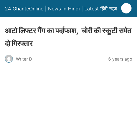
24 GhanteOnline | News in Hindi | Latest हिंदी न्यूज़
आटो लिफ्टर गैंग का पर्दाफाश, चोरी की स्कूटी समेत
दो गिरफ्तार
Writer D
6 years ago