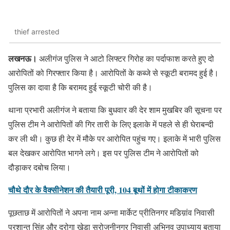
thief arrested
लखनऊ।
अलीगंज पुलिस ने आटो लिफ्टर गिरोह का पर्दाफाश करते हुए दो
आरोपितों को गिरफ्तार किया है। आरोपितों के कब्जे से स्कूटी बरामद हुई है।
पुलिस का दावा है कि बरामद हुई स्कूटी चोरी की है।
थाना प्रभारी अलीगंज ने बताया कि बुधवार की देर शाम मुखबिर की सूचना पर
पुलिस टीम ने आरोपितों की गिर तारी के लिए इलाके में पहले से ही घेराबन्दी
कर ली थी। कुछ ही देर में मौके पर आरोपित पहुंच गए। इलाके में भारी पुलिस
बल देखकर आरोपित भागने लगे। इस पर पुलिस टीम ने आरोपितों को
दौड़ाकर दबोच लिया।
चौथे दौर के वैक्सीनेशन की तैयारी पूरी, 104 बूथों में होगा टीकाकरण
पूछताछ में आरोपितों ने अपना नाम अन्ना मार्केट प्रीतिनगर मडिय़ांव निवासी
प्रशान्त सिंह और दरोगा खेड़ा सरोजनीनगर निवासी अभिनव उपाध्याय बताया