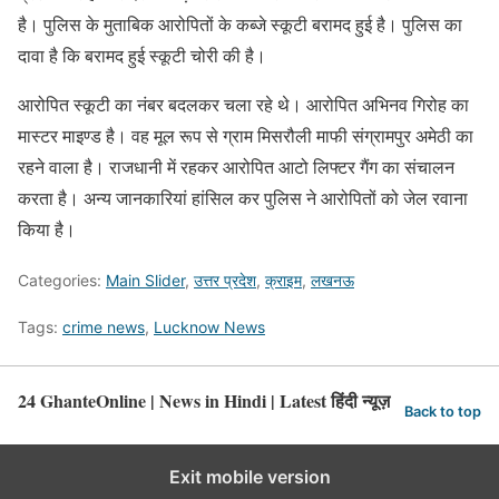
है। पुलिस के मुताबिक आरोपितों के कब्जे स्कूटी बरामद हुई है। पुलिस का
दावा है कि बरामद हुई स्कूटी चोरी की है।
आरोपित स्कूटी का नंबर बदलकर चला रहे थे। आरोपित अभिनव गिरोह का
मास्टर माइण्ड है। वह मूल रूप से ग्राम मिसरौली माफी संग्रामपुर अमेठी का
रहने वाला है। राजधानी में रहकर आरोपित आटो लिफ्टर गैंग का संचालन
करता है। अन्य जानकारियां हांसिल कर पुलिस ने आरोपितों को जेल रवाना
किया है।
Categories:
Main Slider
,
उत्तर प्रदेश
,
क्राइम
,
लखनऊ
Tags:
crime news
,
Lucknow News
24 GhanteOnline | News in Hindi | Latest हिंदी न्यूज़
Back to top
Exit mobile version