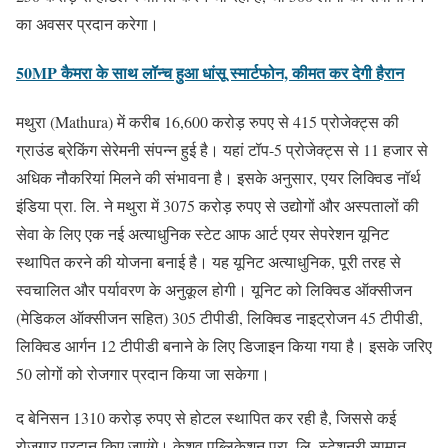
का अवसर प्रदान करेगा।
50MP कैमरा के साथ लॉन्च हुआ धांसू स्मार्टफोन, कीमत कर देगी हैरान
मथुरा (Mathura) में करीब 16,600 करोड़ रुपए से 415 प्रोजेक्ट्स की
ग्राउंड ब्रेकिंग सेरेमनी संपन्न हुई है। यहां टॉप-5 प्रोजेक्ट्स से 11 हजार से
अधिक नौकरियां मिलने की संभावना है। इसके अनुसार, एयर लिक्विड नॉर्थ
इंडिया प्रा. लि. ने मथुरा में 3075 करोड़ रुपए से उद्योगों और अस्पतालों की
सेवा के लिए एक नई अत्याधुनिक स्टेट आफ आर्ट एयर सेपरेशन यूनिट
स्थापित करने की योजना बनाई है। यह यूनिट अत्याधुनिक, पूरी तरह से
स्वचालित और पर्यावरण के अनुकूल होगी। यूनिट को लिक्विड ऑक्सीजन
(मेडिकल ऑक्सीजन सहित) 305 टीपीडी, लिक्विड नाइट्रोजन 45 टीपीडी,
लिक्विड आर्गन 12 टीपीडी बनाने के लिए डिजाइन किया गया है। इसके जरिए
50 लोगों को रोजगार प्रदान किया जा सकेगा।
द बेनिसन 1310 करोड़ रुपए से होटल स्थापित कर रही है, जिससे कई
रोजगार प्रदान किए जाएंगे। केशव पब्लिकेशन प्रा. लि. स्टेशनरी सामान,