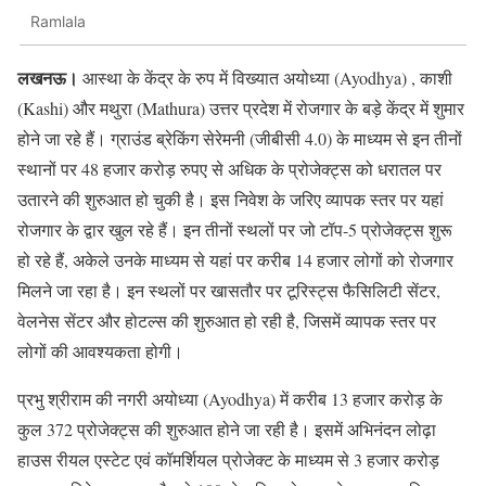
Ramlala
लखनऊ।
आस्था के केंद्र के रुप में विख्यात अयोध्या (Ayodhya) , काशी
(Kashi) और मथुरा (Mathura) उत्तर प्रदेश में रोजगार के बड़े केंद्र में शुमार
होने जा रहे हैं। ग्राउंड ब्रेकिंग सेरेमनी (जीबीसी 4.0) के माध्यम से इन तीनों
स्थानों पर 48 हजार करोड़ रुपए से अधिक के प्रोजेक्ट्स को धरातल पर
उतारने की शुरुआत हो चुकी है। इस निवेश के जरिए व्यापक स्तर पर यहां
रोजगार के द्वार खुल रहे हैं। इन तीनों स्थलों पर जो टॉप-5 प्रोजेक्ट्स शुरू
हो रहे हैं, अकेले उनके माध्यम से यहां पर करीब 14 हजार लोगों को रोजगार
मिलने जा रहा है। इन स्थलों पर खासतौर पर टूरिस्ट्स फैसिलिटी सेंटर,
वेलनेस सेंटर और होटल्स की शुरुआत हो रही है, जिसमें व्यापक स्तर पर
लोगों की आवश्यकता होगी।
प्रभु श्रीराम की नगरी अयोध्या (Ayodhya) में करीब 13 हजार करोड़ के
कुल 372 प्रोजेक्ट्स की शुरुआत होने जा रही है। इसमें अभिनंदन लोढ़ा
हाउस रीयल एस्टेट एवं कॉमर्शियल प्रोजेक्ट के माध्यम से 3 हजार करोड़