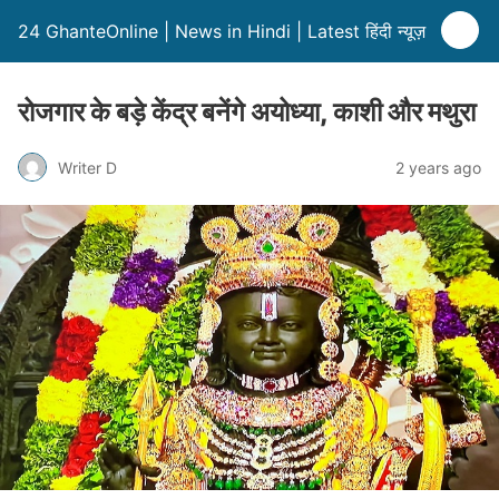
24 GhanteOnline | News in Hindi | Latest हिंदी न्यूज़
रोजगार के बड़े केंद्र बनेंगे अयोध्या, काशी और मथुरा
Writer D
2 years ago