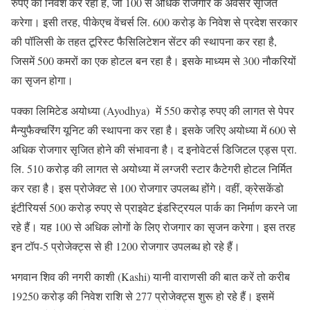
रुपए का निवेश कर रहा है, जो 100 से अधिक रोजगार के अवसर सृजित
करेगा। इसी तरह, पीकेएच वेंचर्स लि. 600 करोड़ के निवेश से प्रदेश सरकार
की पॉलिसी के तहत टूरिस्ट फैसिलिटेशन सेंटर की स्थापना कर रहा है,
जिसमें 500 कमरों का एक होटल बन रहा है। इसके माध्यम से 300 नौकरियों
का सृजन होगा।
पक्का लिमिटेड अयोध्या (Ayodhya) में 550 करोड़ रुपए की लागत से पेपर
मैन्युफैक्चरिंग यूनिट की स्थापना कर रहा है। इसके जरिए अयोध्या में 600 से
अधिक रोजगार सृजित होने की संभावना है। द इनोवेटर्स डिजिटल एड्स प्रा.
लि. 510 करोड़ की लागत से अयोध्या में लग्जरी स्टार कैटेगरी होटल निर्मित
कर रहा है। इस प्रोजेक्ट से 100 रोजगार उपलब्ध होंगे। वहीं, क्रेसकेंडो
इंटीरियर्स 500 करोड़ रुपए से प्राइवेट इंडस्ट्रियल पार्क का निर्माण करने जा
रहे हैं। यह 100 से अधिक लोगों के लिए रोजगार का सृजन करेगा। इस तरह
इन टॉप-5 प्रोजेक्ट्स से ही 1200 रोजगार उपलब्ध हो रहे हैं।
भगवान शिव की नगरी काशी (Kashi) यानी वाराणसी की बात करें तो करीब
19250 करोड़ की निवेश राशि से 277 प्रोजेक्ट्स शुरू हो रहे हैं। इसमें