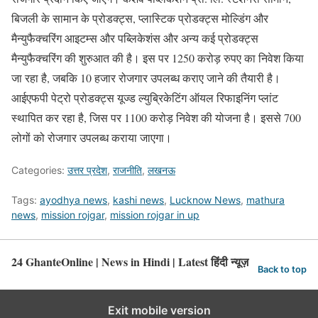
बिजली के सामान के प्रोडक्ट्स, प्लास्टिक प्रोडक्ट्स मोल्डिंग और
मैन्युफैक्चरिंग आइटम्स और पब्लिकेशंस और अन्य कई प्रोडक्ट्स
मैन्युफैक्चरिंग की शुरुआत की है। इस पर 1250 करोड़ रुपए का निवेश किया
जा रहा है, जबकि 10 हजार रोजगार उपलब्ध कराए जाने की तैयारी है।
आईएफपी पेट्रो प्रोडक्ट्स यूज्ड ल्युब्रिकेटिंग ऑयल रिफाइनिंग प्लांट
स्थापित कर रहा है, जिस पर 1100 करोड़ निवेश की योजना है। इससे 700
लोगों को रोजगार उपलब्ध कराया जाएगा।
Categories:
उत्तर प्रदेश
,
राजनीति
,
लखनऊ
Tags:
ayodhya news
,
kashi news
,
Lucknow News
,
mathura
news
,
mission rojgar
,
mission rojgar in up
24 GhanteOnline | News in Hindi | Latest हिंदी न्यूज़
Back to top
Exit mobile version