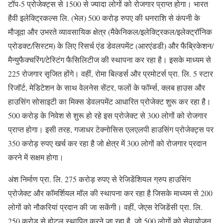
टॉप-5 प्रोजेक्ट्स से 1500 से ज्यादा लोगों को रोजगार प्राप्त होगा। भारत
हैवी इलेक्ट्रिकल्स लि. (भेल) 500 करोड़ रुपए की धनराशि से कंपनी के
मौजूदा और उभरते व्यावसायिक क्षेत्र (मैकेनिकल/इलेक्ट्रिकल/इलेक्ट्रॉनिक
प्रोडक्ट/सिस्टम) के लिए रिसर्च एंड डेवलपमेंट (आरएंडडी) और फैब्रिकेशन/
मैन्युफैक्चरिंग/टेस्टिंग फैसिलिटीज की स्थापना कर रहा है। इसके माध्यम से
225 रोजगार सृजित होंगे। वहीं, रोमा बिल्डर्स और प्रमोटर्स प्रा. लि. 5 स्टार
रिजॉर्ट, मेडिटेशन के साथ वेलनेस सेंटर, फलों के फॉर्म्स, क्लब हाउस और
हाउसिंग सोसाइटी का मिक्स डेवलपमेंट आधारित प्रोजेक्ट शुरू कर रहा है।
500 करोड़ के निवेश से शुरू हो रहे इस प्रोजेक्ट से 300 लोगों को रोजगार
प्राप्त होगा। इसी तरह, गजाधर टेक्नोसिस एलएलपी हाउसिंग प्रोजेक्ट्स पर
350 करोड़ रुपए खर्च कर रहा है जो क्षेत्र में 300 लोगों को रोजगार प्रदान
करने में सक्षम होगा।
अंश निर्माण प्रा. लि. 275 करोड़ रुपए से रेजिडेंशियल ग्रुप हाउसिंग
प्रोजेक्ट और कॉमर्शियल मॉल की स्थापना कर रहा है जिसके माध्यम से 200
लोगों को नौकरियां प्रदान की जा सकेंगी। वहीं, जेएस रेजिडेंसी प्रा. लि.
250 करोड़ से होटल स्थापित करने जा रहा है, जो 500 लोगों को सेवायोजन