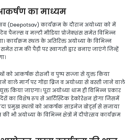
आकर्षण का माध्यम
व (Deepotsav) कार्यक्रम के दौरान अयोध्या को में
िव पैनल्स व मल्टी मीडिया प्रोजेक्शंस समेत विभिन्न
। कार्यक्रम स्थल के अतिरिक्त अयोध्या के विभिन्न
ेत राम की पैड़ी पर स्वागती द्वार बनाए जाएंगे जिन्हें
गा।
ों को आकर्षक रोशनी व पुष्प सज्जा से युक्त किया
 वाले मार्ग पर गोंडा ब्रिज व अयोध्या से बस्ती जाने वाले
युक्त किया जाएगा। पूरा अयोध्या धाम ही विभिन्न प्रकार
ों का विशेष रूप से आर्टिस्टिक डेकोरेशन होगा जिसमें
यादा प्रमुख स्थलों को आकर्षक साइनेज बोर्ड्स से सजाया
 भी अयोध्या के विभिन्न क्षेत्रों में दीपोत्सव कार्यक्रम