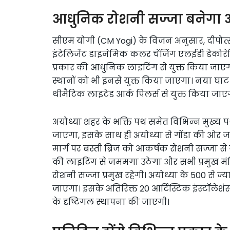
आधुनिक रोशनी सज्जा बनेगा 
सीएम योगी (CM Yogi) के विजन अनुसार, दीपोत्स
इंटेलिजेंट डाइनेमिक कलर चेंजिंग एलईडी डेकोरेट
प्रकार की आधुनिक लाइटिंग से युक्त किया जाएगा
स्थानों को भी इनसे युक्त किया जाएगा। नया घाट सम
थीमैटिक लाइटेड आर्क पिलर्स से युक्त किया जाए
अयोध्या शहर के भक्ति पथ समेत विभिन्न मुख्य पथ
जाएगा, इसके साथ ही अयोध्या से गोंडा की ओर जाने
मार्ग पर बस्ती ब्रिज को आकर्षक रोशनी सज्जा से 
की लाइटिंग से जममगा उठेगा और सभी प्रमुख मंदिर
रोशनी सज्जा प्रमुख रहेगी। अयोध्या के 500 से ज्
जाएगा। इसके अतिरिक्त 20 आर्टिस्टिक इंस्टॉलेशंस की
के दृष्टिगल स्थापना की जाएगी।