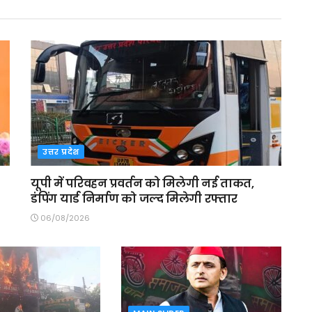
उत्तर प्रदेश
यूपी में परिवहन प्रवर्तन को मिलेगी नई ताकत,
डंपिंग यार्ड निर्माण को जल्द मिलेगी रफ्तार
06/08/2026