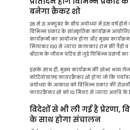
प्रतिदिन होंगे विभिन्न प्रकार
बनेगा क्रैकर शो
28 से 31 अक्टूबर के बीच अयोध्या में इस वर्ष होन
विभिन्न प्रकार के सांस्कृतिक कार्यक्रम आयोजित
कार्यक्रमों का आयोजन होगा और मुख्य कार्यक
मिलाकर 100 से ज्यादा कलाकार राम की पैड़ी व अन्य 
श्रीराम के जीवन चरित्र से जुड़े विभिन्न प्रसंगों क
इसके साथ ही, मुख्य कार्यक्रम की शोभा भव्य लेज
कोरियोग्राफ्ड फायरक्रैकर शो होगा जो कि पर्याव
अयोध्या के आकाश को विभिन्न प्रकार की रोशनी स
फायरक्रैकर शो को 10 मिनट से ज्यादा अवधि क
विदेशों से भी ली गई है प्रेरणा, व
के साथ होगा संचालन