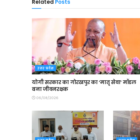
Related
Posts
उत्तर प्रदेश
योगी सरकार का गोरखपुर का ‘मातृ सेवा’ मॉडल
बना जीवनरक्षक
06/08/2026