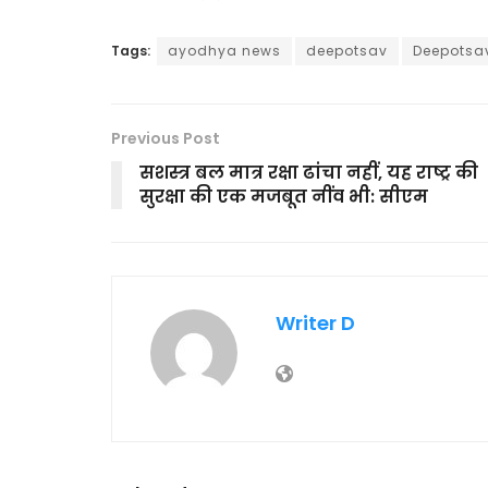
Tags:
ayodhya news
deepotsav
Deepotsa
Previous Post
सशस्त्र बल मात्र रक्षा ढांचा नहीं, यह राष्ट्र की
सुरक्षा की एक मजबूत नींव भी: सीएम
Writer D