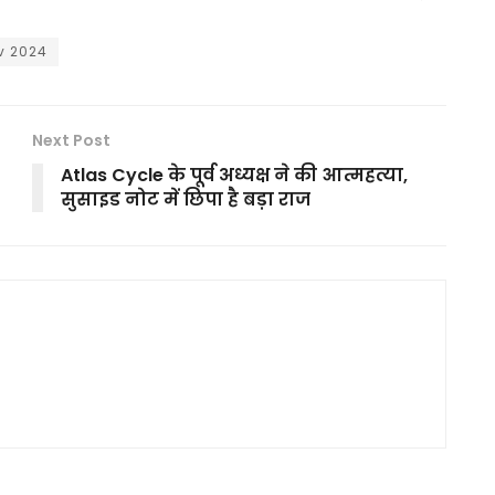
v 2024
Next Post
Atlas Cycle के पूर्व अध्यक्ष ने की आत्महत्या,
सुसाइड नोट में छिपा है बड़ा राज