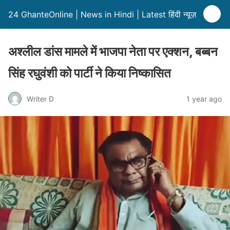
24 GhanteOnline | News in Hindi | Latest हिंदी न्यूज़
अश्लील डांस मामले में भाजपा नेता पर एक्शन, बब्बन
सिंह रघुवंशी को पार्टी ने किया निष्कासित
Writer D
1 year ago