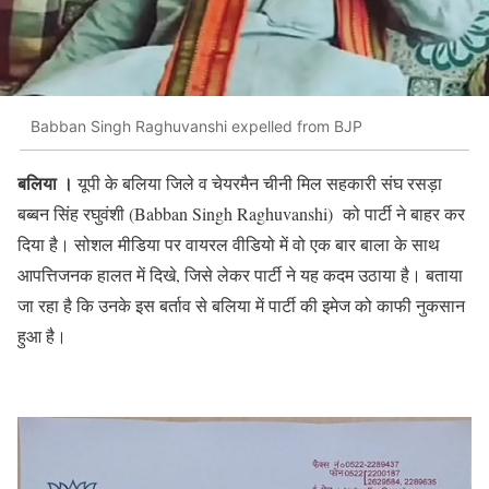
Babban Singh Raghuvanshi expelled from BJP
बलिया ।
यूपी के बलिया जिले व चेयरमैन चीनी मिल सहकारी संघ रसड़ा
बब्बन सिंह रघुवंशी (Babban Singh Raghuvanshi) को पार्टी ने बाहर कर
दिया है। सोशल मीडिया पर वायरल वीडियो में वो एक बार बाला के साथ
आपत्तिजनक हालत में दिखे, जिसे लेकर पार्टी ने यह कदम उठाया है। बताया
जा रहा है कि उनके इस बर्ताव से बलिया में पार्टी की इमेज को काफी नुकसान
हुआ है।