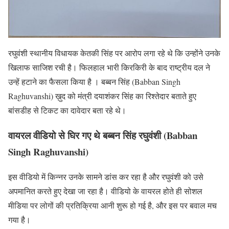
रघुवंशी स्थानीय विधायक केतकी सिंह पर आरोप लगा रहे थे कि उन्होंने उनके
खिलाफ साजिश रची है। फिलहाल भारी किरकिरी के बाद राष्ट्रीय दल ने
उन्हें हटाने का फैसला किया है । बब्बन सिंह (Babban Singh
Raghuvanshi) ख़ुद को मंत्री दयाशंकर सिंह का रिश्तेदार बताते हुए
बांसडीह से टिकट का दावेदार बता रहे थे।
वायरल वीडियो से घिर गए थे बब्बन सिंह रघुवंशी (Babban
Singh Raghuvanshi)
इस वीडियो में किन्नर उनके सामने डांस कर रहा है और रघुवंशी को उसे
अपमानित करते हुए देखा जा रहा है। वीडियो के वायरल होते ही सोशल
मीडिया पर लोगों की प्रतिक्रिया आनी शुरू हो गई है, और इस पर बवाल मच
गया है।