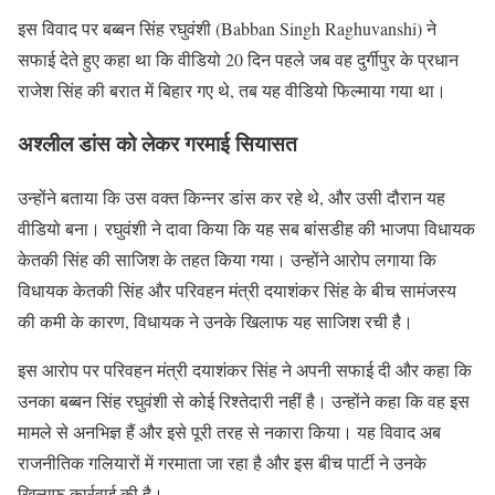
इस विवाद पर बब्बन सिंह रघुवंशी (Babban Singh Raghuvanshi) ने
सफाई देते हुए कहा था कि वीडियो 20 दिन पहले जब वह दुर्गीपुर के प्रधान
राजेश सिंह की बरात में बिहार गए थे, तब यह वीडियो फिल्माया गया था।
अश्लील डांस को लेकर गरमाई सियासत
उन्होंने बताया कि उस वक्त किन्नर डांस कर रहे थे, और उसी दौरान यह
वीडियो बना। रघुवंशी ने दावा किया कि यह सब बांसडीह की भाजपा विधायक
केतकी सिंह की साजिश के तहत किया गया। उन्होंने आरोप लगाया कि
विधायक केतकी सिंह और परिवहन मंत्री दयाशंकर सिंह के बीच सामंजस्य
की कमी के कारण, विधायक ने उनके खिलाफ यह साजिश रची है।
इस आरोप पर परिवहन मंत्री दयाशंकर सिंह ने अपनी सफाई दी और कहा कि
उनका बब्बन सिंह रघुवंशी से कोई रिश्तेदारी नहीं है। उन्होंने कहा कि वह इस
मामले से अनभिज्ञ हैं और इसे पूरी तरह से नकारा किया। यह विवाद अब
राजनीतिक गलियारों में गरमाता जा रहा है और इस बीच पार्टी ने उनके
खिलाफ कार्रवाई की है।