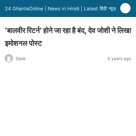
24 GhanteOnline | News in Hindi | Latest हिंदी न्यूज़
‘बालवीर रिटर्न’ होने जा रहा है बंद, देव जोशी ने लिखा
इमोशनल पोस्ट
Desk
5 years ago