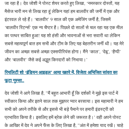
जा रहा है। देव जोशी ने पोस्ट शेयर करते हुए लिखा, ‘नमस्कार दोस्तों, यह
मैसेज भारी मन से लिख रहा हूं लेकिन यहां हम बालवीर की जर्नी में एक और
इंटरवल ले रहे हैं। ‘बालवीर’ 9 साल की एक अमेजिंग जर्नी है, जिसमें
‘बालवीर रिटर्न्स’ एक न्य चैप्टर है। पिछले दो सालों से चल रहा यह एक मील
का पत्थर साबित हुआ! यह शो हंसी और भावनाओं से भरा सवारी था लेकिन
सबसे महत्वपूर्ण बात हम सभी और टीम के लिए यह बेहतरीन जर्नी थी। यह मेरे
जीवन का अच्छा सबसे अच्छा एक्सपीरियंस होगा। मैंने ‘काल’, ‘देबू’, ‘हैप्पी’
और ‘बालवीर’ जैसे कई अद्भुत किरदारों को निभाया।’
रियलिटी शो ‘इंडियन आइडल’ आया खतरे में, विजेता अभिजित सांवत का
फूटा गुस्सा..
देव जोशी ने आगे लिखा है, ”मैं बहुत आभारी हूँ कि दर्शकों ने मुझे इस पार्ट में
स्वीकार किया और इतने साल तक मुझपर प्यार बरसाया। इस महामारी ने हम
सभी को अपने तरीके से और इससे भी बड़े पैमाने पर हमारी इंडस्ट्री को
प्रभावित किया है। इसलिए हमें ब्रेक लेने की जरूरत है।’ वही अपने पोस्ट
के आखिर में देव ने अपने फैंस के लिए लिखा है, ”अंत में हमेशा याद रखें। चाहे