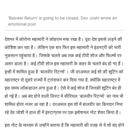
'Balveer Return' is going to be closed, Dev Joshi wrote an
emotional post
देशभर में कोरोना महामारी ने कोहराम मचा रखा है। पूरा देश इससे लड़ने की
कोशिश कर रहा है। लेकिन एक बार फिर इस महामारी ने इंडस्ट्री को भारी
नुकसान पहुंचाया है। जिसके चलते अब तक कई टीवी शोज और फिल्मों पर
असर डाला है। कई टीवी शोज इस महामारी के कहर के चलते बंद हो गए हैं।
इन्ही में शामिल हुआ है ‘बालवीर रिटर्न्स’। जी दरअसल कई शो की शूटिंग को
महाराष्ट्र से दूसरे राज्यों में ट्रांसफर कर दिया गया है, क्योंकि महाराष्ट्र में
इस समय लॉकडाउन लगा हुआ है। ऐसे में कई शोज हैं जिनकी शूटिंग बंद ही
हो गई है। अब बंद होने वाली लिस्ट में सीरियल ‘बालवीर रिटर्न्स’ का नाम भी
शामिल होता नजर आ रहा है। दरअसल इस शो में बालवीर का किरदार निभा
रहे देव जोशी ने हाल ही में इंस्टाग्राम पर एक इमोशनल नोट शेयर किया है।
इस नोट के माध्यम से उन्होंने बताया है कि महामारी की वजह से ये शो बंद होने