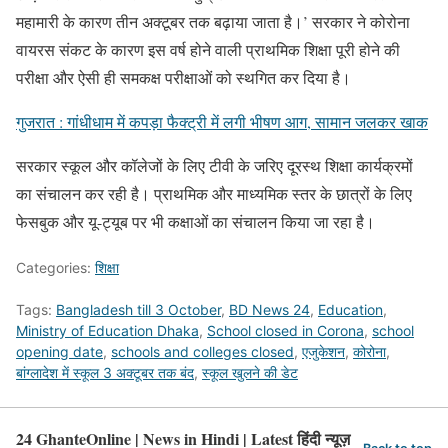
महामारी के कारण तीन अक्टूबर तक बढ़ाया जाता है।’ सरकार ने कोरोना
वायरस संकट के कारण इस वर्ष होने वाली प्राथमिक शिक्षा पूरी होने की
परीक्षा और ऐसी ही समकक्ष परीक्षाओं को स्थगित कर दिया है।
गुजरात : गांधीधाम में कपड़ा फैक्ट्री में लगी भीषण आग, सामान जलकर खाक
सरकार स्कूल और कॉलेजों के लिए टीवी के जरिए दूरस्थ शिक्षा कार्यक्रमों
का संचालन कर रही है। प्राथमिक और माध्यमिक स्तर के छात्रों के लिए
फेसबुक और यू-ट्यूब पर भी कक्षाओं का संचालन किया जा रहा है।
Categories:
शिक्षा
Tags:
Bangladesh till 3 October
,
BD News 24
,
Education
,
Ministry of Education Dhaka
,
School closed in Corona
,
school
opening date
,
schools and colleges closed
,
एजुकेशन
,
कोरोना
,
बांग्लादेश में स्कूल 3 अक्टूबर तक बंद
,
स्कूल खुलने की डेट
24 GhanteOnline | News in Hindi | Latest हिंदी न्यूज़