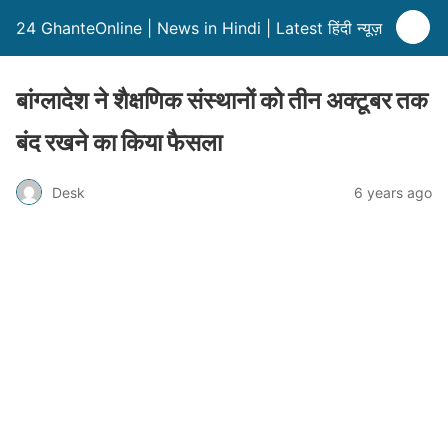
24 GhanteOnline | News in Hindi | Latest हिंदी न्यूज़
बांग्लादेश ने शैक्षणिक संस्थानों को तीन अक्टूबर तक
बंद रखने का किया फैसला
Desk
6 years ago