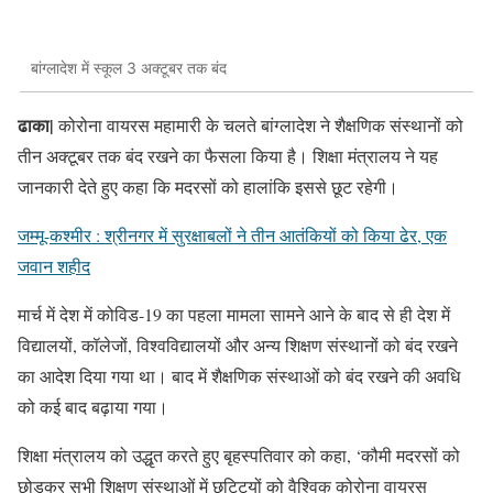
बांग्लादेश में स्कूल 3 अक्टूबर तक बंद
ढाका|
कोरोना वायरस महामारी के चलते बांग्लादेश ने शैक्षणिक संस्थानों को
तीन अक्टूबर तक बंद रखने का फैसला किया है। शिक्षा मंत्रालय ने यह
जानकारी देते हुए कहा कि मदरसों को हालांकि इससे छूट रहेगी।
जम्मू-कश्मीर : श्रीनगर में सुरक्षाबलों ने तीन आतंकियों को किया ढेर, एक
जवान शहीद
मार्च में देश में कोविड-19 का पहला मामला सामने आने के बाद से ही देश में
विद्यालयों, कॉलेजों, विश्वविद्यालयों और अन्य शिक्षण संस्थानों को बंद रखने
का आदेश दिया गया था। बाद में शैक्षणिक संस्थाओं को बंद रखने की अवधि
को कई बाद बढ़ाया गया।
शिक्षा मंत्रालय को उद्धृत करते हुए बृहस्पतिवार को कहा, ‘कौमी मदरसों को
छोड़कर सभी शिक्षण संस्थाओं में छुट्टियों को वैश्विक कोरोना वायरस