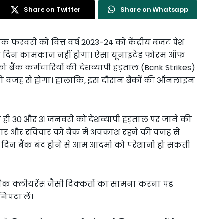
Share on Twitter
Share on Whatsapp
ण एक फरवरी को वित्त वर्ष 2023-24 को केंद्रीय बजट पेश
र चार दिन कामकाज नहीं होगा। ऐसा यूनाइटेड फोरम ऑफ
 बैंक कर्मचारियों की देशव्यापी हड़ताल (Bank Strikes)
 की वजह से होगा। हालांकि, इस दौरान बैंकों की ऑनलाइन
े ही 30 और 31 जनवरी को देशव्यापी हड़ताल पर जाने की
ार और रविवार को बैंक में अवकाश रहने की वजह से
 4 दिन बैंक बंद होने से आम आदमी को परेशानी हो सकती
र चेक क्लीयरेंस जैसी दिक्कतों का सामना करना पड़
िपटा लें।