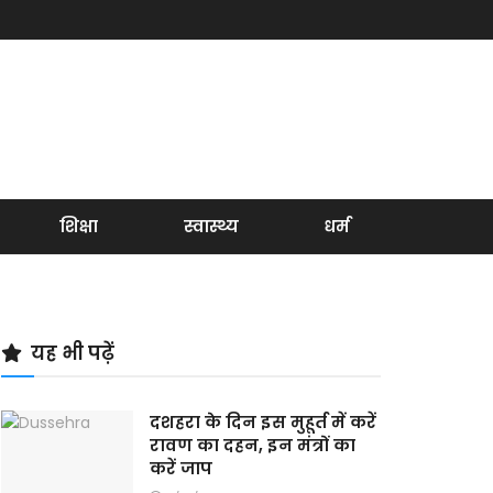
शिक्षा
स्वास्थ्य
धर्म
यह भी पढ़ें
दशहरा के दिन इस मुहूर्त में करें
रावण का दहन, इन मंत्रों का
करें जाप