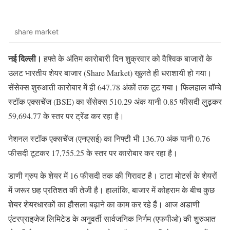
share market
नई दिल्ली।
हफ्ते के अंतिम कारोबारी दिन शुक्रवार को वैश्विक बाजारों के
उलट भारतीय शेयर बाजार (Share Market) खुलते ही धराशायी हो गया।
सेंसेक्स शुरुआती कारोबार में ही 647.78 अंकों तक टूट गया। फिलहाल बॉम्बे
स्टॉक एक्सचेंज (BSE) का सेंसेक्स 510.29 अंक यानी 0.85 फीसदी लुढ़कर
59,694.77 के स्तर पर ट्रेंड कर रहा है।
नेशनल स्टॉक एक्सचेंज (एनएसई) का निफ्टी भी 136.70 अंक यानी 0.76
फीसदी टूटकर 17,755.25 के स्तर पर कारोबार कर रहा है।
डाणी ग्रुप के शेयर में 16 फीसदी तक की गिरावट है। टाटा मोटर्स के शेयरों
में जरूर छह प्रतिशत की तेजी है। हालांकि, बाजार में कोहराम के बीच कुछ
शेयर शेयरधारकों का हौसला बढ़ाने का काम कर रहे हैं। आज अडाणी
एंटरप्राइजेज लिमिटेड के अनुवर्ती सार्वजनिक निर्गम (एफपीओ) की शुरुआत