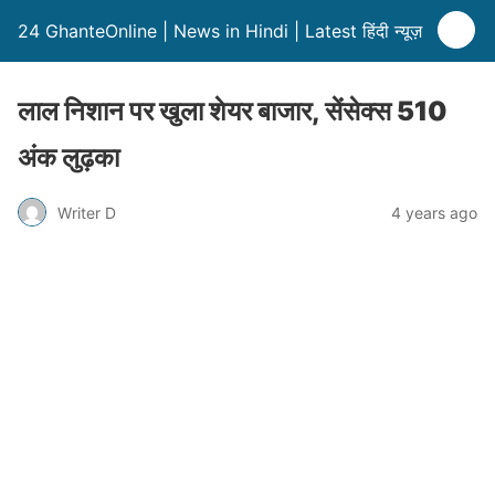
24 GhanteOnline | News in Hindi | Latest हिंदी न्यूज़
लाल निशान पर खुला शेयर बाजार, सेंसेक्स 510
अंक लुढ़का
Writer D
4 years ago