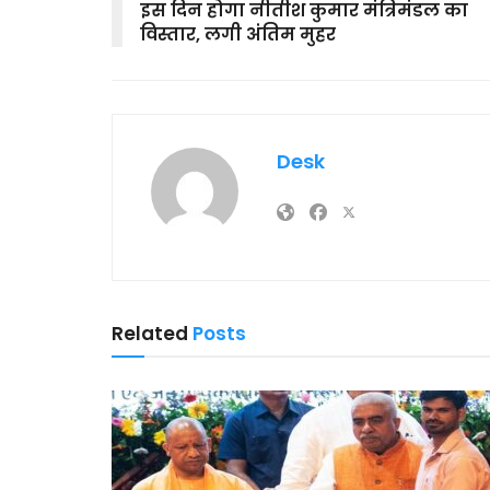
इस दिन होगा नीतीश कुमार मंत्रिमंडल का
विस्तार, लगी अंतिम मुहर
Desk
Related
Posts