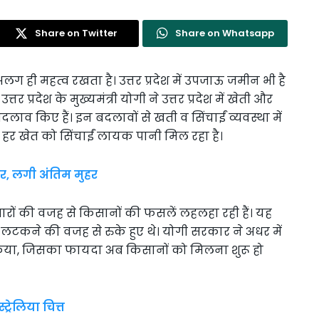
Share on Twitter
Share on Whatsapp
 अलग ही महत्व रखता है। उत्तर प्रदेश में उपजाऊ जमीन भी है
्तर प्रदेश के मुख्यमंत्री योगी ने उत्तर प्रदेश में खेती और
ाव किए हैं। इन बदलावों से खती व सिंचाईं व्यवस्था में
में हर खेत को सिंचाईं लायक पानी मिल रहा है।
ार, लगी अंतिम मुहर
धारों की वजह से किसानों की फसलें लहलहा रही हैं। यह
टकने की वजह से रुके हुए थे। योगी सरकार ने अधर में
या, जिसका फायदा अब किसानों को मिलना शुरू हो
्रेलिया चित्त