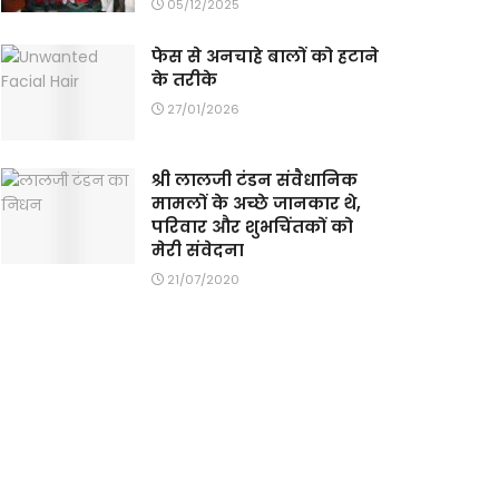
05/12/2025
फेस से अनचाहे बालों को हटाने
के तरीके
27/01/2026
श्री लालजी टंडन संवैधानिक
मामलों के अच्छे जानकार थे,
परिवार और शुभचिंतकों को
मेरी संवेदना
21/07/2020