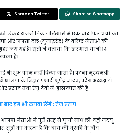
Share on Twitter
Share on Whatsapp
ार को लेकर राजनीतिक गलियारों में एक बार फिर चर्चा का
ाजपा और जनता दल (युनाइटेड) के वरिष्ठ नेताओं की
र लग गई है। सूत्रों ने बताया कि खरमास यानी 14
सकता है।
 कोई भी शुभ काम नहीं किया जाता है। पटना मुख्यमंत्री
जपा के बिहार प्रभारी भूपेंद्र यादव, प्रदेश अध्यक्ष डॉ.
र प्रसाद तथा रेणु देवी ने मुलाकात की है।
बाद हम भी लगवा लेंगे : तेज प्रताप
जपा नेताओं ने पूरी तरह से चुप्पी साध ली, वहीं जदयू
 सूत्रों का कहना है कि चाय की चुस्की के बीच