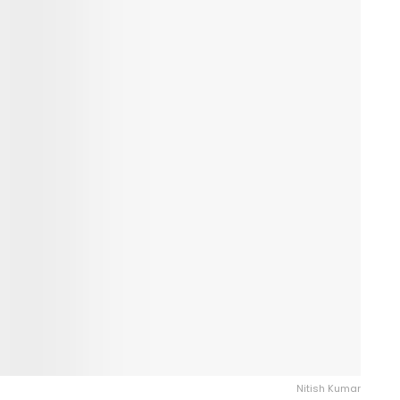
Nitish Kumar