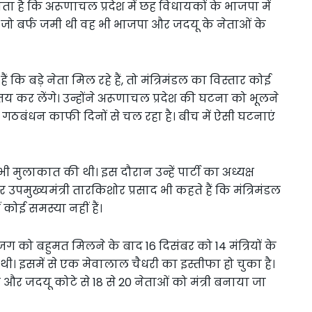
ाता है कि अरूणाचल प्रदेश में छह विधायकों के भाजपा में
ं जो बर्फ जमी थी वह भी भाजपा और जदयू के नेताओं के
ैं कि बड़े नेता मिल रहे हैं, तो मंत्रिमंडल का विस्तार कोई
 तय कर लेंगे। उन्होंने अरूणाचल प्रदेश की घटना को भूलने
गठबंधन काफी दिनों से चल रहा है। बीच में ऐसी घटनाएं
े भी मुलाकात की थी। इस दौरान उन्हें पार्टी का अध्यक्ष
पमुख्यमंत्री तारकिशोर प्रसाद भी कहते हैं कि मंत्रिमंडल
कोई समस्या नहीं हैं।
ग को बहुमत मिलने के बाद 16 दिसंबर को 14 मंत्रियों के
थी। इसमें से एक मेवालाल चैधरी का इस्तीफा हो चुका है।
पा और जदयू कोटे से 18 से 20 नेताओं को मंत्री बनाया जा