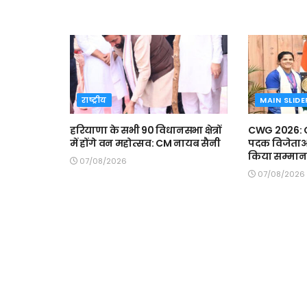
राष्ट्रीय
MAIN SLIDE
हरियाणा के सभी 90 विधानसभा क्षेत्रों
CWG 2026: CM
में होंगे वन महोत्सव: CM नायब सैनी
पदक विजेताओं 
किया सम्मान
07/08/2026
07/08/2026