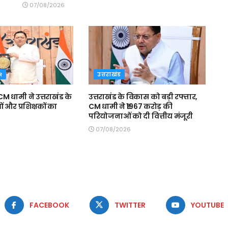
07/08/2026
R
उत्तराखंड
 धामी ने उत्तराखंड के
उत्तराखंड के विकास को बड़ी रफ्तार,
और प्रशिक्षकों का
CM धामी ने ₹1967 करोड़ की
परियोजनाओं को दी वित्तीय मंजूरी
07/08/2026
FACEBOOK
TWITTER
YOUTUBE