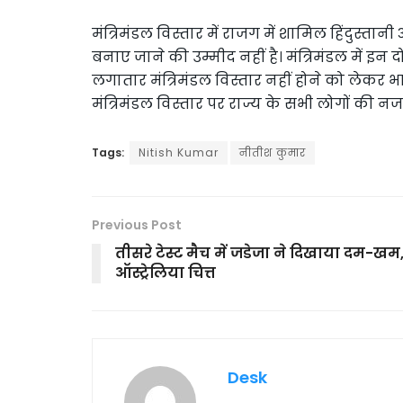
मंत्रिमंडल विस्तार में राजग में शामिल हिंदुस्तान
बनाए जाने की उम्मीद नहीं है। मंत्रिमंडल में इन दो
लगातार मंत्रिमंडल विस्तार नहीं होने को लेकर भ
मंत्रिमंडल विस्तार पर राज्य के सभी लोगों की नजर
Tags:
Nitish Kumar
नीतीश कुमार
Previous Post
तीसरे टेस्ट मैच में जडेजा ने दिखाया दम-खम
ऑस्ट्रेलिया चित्त
Desk