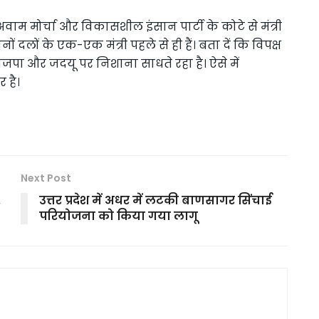
ी अवाम मोर्चा और विकासशील इंसान पार्टी के कोटे से मंत्री
नों दलों के एक-एक मंत्री पहले से ही हैं। बता दें कि विपक्ष
ाजपा और जदयू पर निशाना साधते रहा है। ऐसे में
 है।
Next Post
,
उत्तर प्रदेश में अधर में लटकी बाणसागर सिंचाई
परियोजना को किया गया लागू