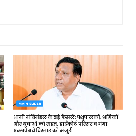
MAIN SLIDER
धामी मंत्रिमंडल के बड़े फैसले: पशुपालकों, श्रमिकों
और युवाओं को राहत, हाईकोर्ट परिसर व गंगा
एक्सप्रेसवे विस्तार को मंजूरी