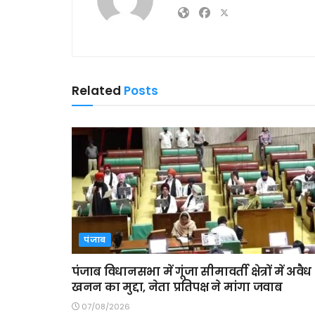
Related
Posts
पंजाब
पंजाब विधानसभा में गूंजा सीमावर्ती क्षेत्रों में अवैध
खनन का मुद्दा, नेता प्रतिपक्ष ने मांगा जवाब
07/08/2026