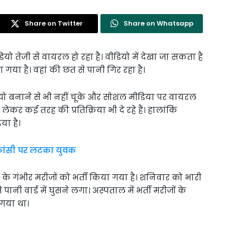
Share on Twitter
Share on Whatsapp
 तेजी से वायरल हो रहा है। वीडियो में देखा जा सकता है
या गया है। वहां की छत से पानी गिर रहा है।
ो बनाने से भी नहीं चूके और सोशल मीडिया पर वायरल
र कई तरह की प्रतिक्रिया भी दे रहे हैं। हालांकि
या है।
 फांसी पर लटका युवक
 के गंभीर मरीजों को भर्ती किया गया है। शनिवार को भारी
नी वार्ड में घुसने लगा। अस्पताल में भर्ती मरीजों के
गया था।