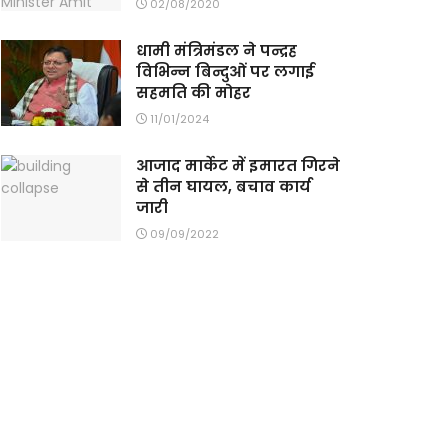
02/08/2020
धामी मंत्रिमंडल ने पन्द्रह
विभिन्न बिन्दुओं पर लगाई
सहमति की मोहर
11/01/2024
आजाद मार्केट में इमारत गिरने
से तीन घायल, बचाव कार्य
जारी
09/09/2022