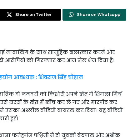
Share on Twitter
Share on Whatsapp
ेने गई नाबालिग के साथ सामूहिक बलात्कार करने और
 आरोपियों को गिरफ्तार कर आज जेल भेज दिया है।
सहयोग आवश्यक : शिवराज सिंह चौहान
मुताबिक दो जनवरी को किशोरी अपने खेत में शिमला मिर्च
 उसे सरसों के खेत में खींच कर ले गए और मारपीट कर
 ने उसका अश्लील वीडियो वायरल कर दिया। यह वीडियो
ारी हुई।
 थाना फतेहगंज पश्चिमी में दो युवकों वेदपाल और अशोक