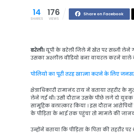
14
176
Share on Facebook
SHARES
VIEWS
बरेली।
यूपी के बरेली जिले में खेत पर सब्जी ल
उसका अश्लील वीडियो बना वायरल करने वाले दो
पोलियो का पूरी तरह खात्मा करने के लिए जन
क्षेत्राधिकारी रामानंद राय ने बताया तहरीर के 
लेने गई थी। उसी दौरान उसके पीछे लगे दो युवक
सामूहिक बलात्कार किया । इस दौरान आरोपियों
के पीड़िता के भाई तक पहुंचा तो मामले की जानक
उन्होंने बताया कि पीड़िता के पिता की तहरीर पर