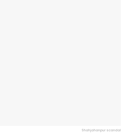
Shahjahanpur scandal