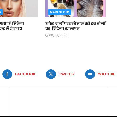
R
MAIN SLIDER
्या से मिलेगा
सफेद बालों पर इस्तेमाल करें इन बीजों
र लें ये उपाय
का, मिलेगा कालापन
08/08/2026
FACEBOOK
TWITTER
YOUTUBE