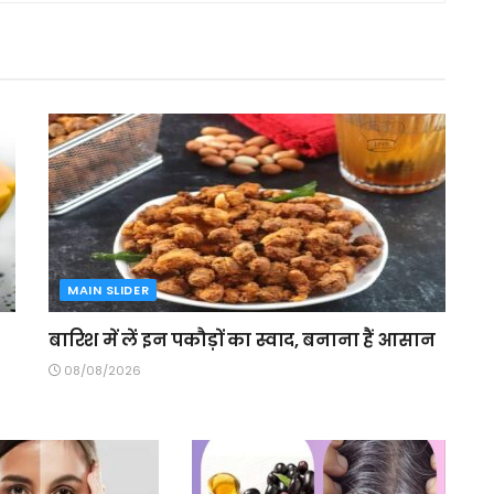
MAIN SLIDER
बारिश में लें इन पकौड़ों का स्वाद, बनाना हैं आसान
08/08/2026