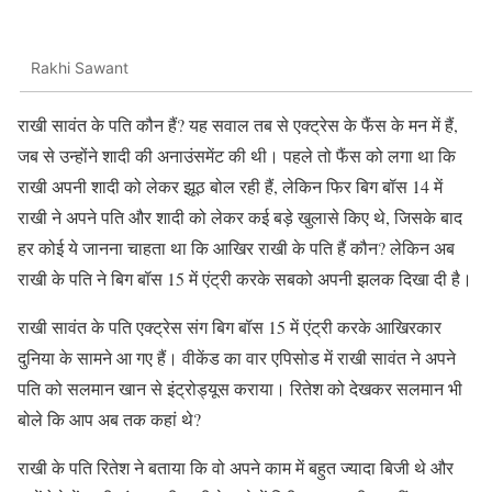
Rakhi Sawant
राखी सावंत के पति कौन हैं? यह सवाल तब से एक्ट्रेस के फैंस के मन में हैं,
जब से उन्होंने शादी की अनाउंसमेंट की थी। पहले तो फैंस को लगा था कि
राखी अपनी शादी को लेकर झूठ बोल रही हैं, लेकिन फिर बिग बॉस 14 में
राखी ने अपने पति और शादी को लेकर कई बड़े खुलासे किए थे, जिसके बाद
हर कोई ये जानना चाहता था कि आखिर राखी के पति हैं कौन? लेकिन अब
राखी के पति ने बिग बॉस 15 में एंट्री करके सबको अपनी झलक दिखा दी है।
राखी सावंत के पति एक्ट्रेस संग बिग बॉस 15 में एंट्री करके आखिरकार
दुनिया के सामने आ गए हैं। वीकेंड का वार एपिसोड में राखी सावंत ने अपने
पति को सलमान खान से इंट्रोड्यूस कराया। रितेश को देखकर सलमान भी
बोले कि आप अब तक कहां थे?
राखी के पति रितेश ने बताया कि वो अपने काम में बहुत ज्यादा बिजी थे और