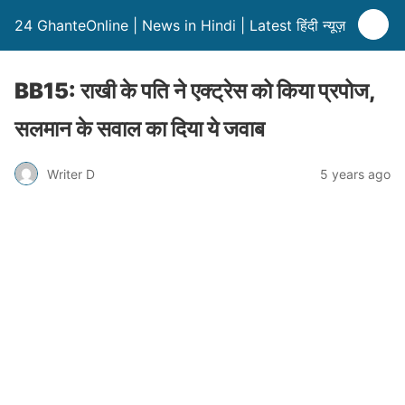
24 GhanteOnline | News in Hindi | Latest हिंदी न्यूज़
BB15: राखी के पति ने एक्ट्रेस को किया प्रपोज,
सलमान के सवाल का दिया ये जवाब
Writer D
5 years ago