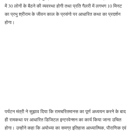
में 30 लोगों के बैठने की व्यवस्था होगी तथा प्रति गैलरी में लगभग 10 मिनट
का प्रभु श्रीराम के जीवन काल के प्रसंगो पर आधारित कथा का प्रदर्शन
होगा।
पर्यटन मंत्री ने सुझाव दिया कि रामचरितमानस का पूर्ण अध्ययन करने के बाद
ही रामकथा पर आधारित डिजिटल इन्टरवेन्शन का कार्य किया जाना उचित
होगा। उन्होंने कहा कि अयोध्या का समग्र इतिहास आध्यात्मिक, पौराणिक एवं