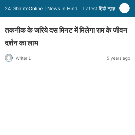
24 GhanteOnline | News in Hindi | Latest हिंदी न्यूज़
तकनीक के जरिये दस मिनट में मिलेगा राम के जीवन
दर्शन का लाभ
Writer D
5 years ago