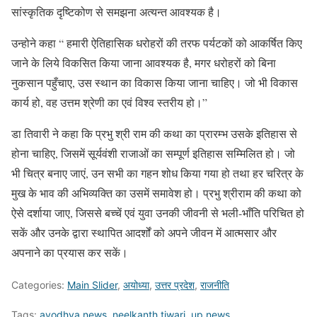
सांस्कृतिक दृष्टिकोण से समझना अत्यन्त आवश्यक है।
उन्होने कहा “ हमारी ऐतिहासिक धरोहरों की तरफ पर्यटकों को आकर्षित किए
जाने के लिये विकसित किया जाना आवश्यक है, मगर धरोहरों को बिना
नुकसान पहुँचाए, उस स्थान का विकास किया जाना चाहिए। जो भी विकास
कार्य हो, वह उत्तम श्रेणी का एवं विश्व स्तरीय हो।”
डा तिवारी ने कहा कि प्रभु श्री राम की कथा का प्रारम्भ उसके इतिहास से
होना चाहिए, जिसमें सूर्यवंशी राजाओं का सम्पूर्ण इतिहास सम्मिलित हो। जो
भी चित्र बनाए जाएं, उन सभी का गहन शोध किया गया हो तथा हर चरित्र के
मुख के भाव की अभिव्यक्ति का उसमें समावेश हो। प्रभु श्रीराम की कथा को
ऐसे दर्शाया जाए, जिससे बच्चें एवं युवा उनकी जीवनी से भली-भाँति परिचित हो
सकें और उनके द्वारा स्थापित आदर्शों को अपने जीवन में आत्मसार और
अपनाने का प्रयास कर सकें।
Categories:
Main Slider
,
अयोध्या
,
उत्तर प्रदेश
,
राजनीति
Tags:
ayodhya news
,
neelkanth tiwari
,
up news