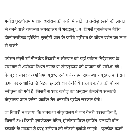
मर्यादा पुरूषोत्तम भगवान श्रीराम की नगरी में साढ़े 13 करोड़ रूपये की लागत
से बनने वाले रामकथा संग्रहालय में श्रद्धालु 270 डिग्री प्रोजेक्शन मैपिंग,
होलोग्राफिक इमेजिंग, एलईडी वाॅल के जरिये श्रीराम के जीवन दर्शन का लाभ
ले सकेंगे।
पर्यटन मंत्री डॉ.नीलकंठ तिवारी ने सोमवार को यहां पर्यटन निदेशालय के
सभागार में अयोध्या स्थित रामकथा संग्रहालय की योजना की समीक्षा की।
केन्द्र सरकार के म्यूजियम ग्राण्ट स्कीम के तहत रामकथा संग्रहालय में राम
कथा पर आधारित डिजिटल इन्टरवेन्शन के लिये 13.48 करोड़ की योजना
स्वीकृत की गयी है, जिसमें से आठ करोड़ का अनुदान केन्द्रीय संस्कृति
मंत्रालय वहन करेगा जबकि शेष धनराशि प्रदेश सरकार देगी।
डा तिवारी ने बताया कि रामकथा संग्रहालय में चार गैलरी प्रस्तावित है,
जिसमें 270 डिग्री प्रोजेक्शन मैपिंग, होलोग्राफिक इमेजिंग, एलईडी वाॅल
इत्यादि के माध्यम से प्रभु श्रीराम की जीवनी दर्शायी जाएगी। प्रत्येक गैलरी