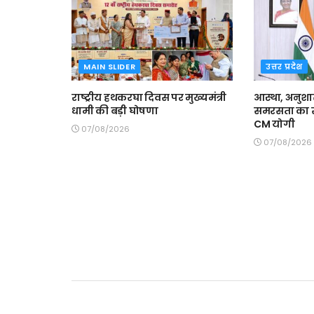
MAIN SLIDER
उत्तर प्रदेश
राष्ट्रीय हथकरघा दिवस पर मुख्यमंत्री
आस्था, अनु
धामी की बड़ी घोषणा
समरसता का संदे
CM योगी
07/08/2026
07/08/2026