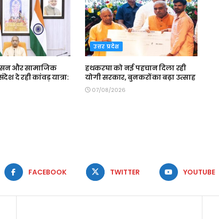
उत्तर प्रदेश
शासन और सामाजिक
हथकरघा को नई पहचान दिला रही
श दे रही कांवड़ यात्रा:
योगी सरकार, बुनकरों का बढ़ा उत्साह
07/08/2026
FACEBOOK
TWITTER
YOUTUBE