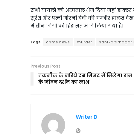
सभी घायलों को अस्पताल भेज दिया जहां डाक्टर न
सुरेश और पत्नी मोरनी देवी की गम्भीर हालत देख
में तीन लोगों को हिरासत में ले लिया गया है।
Tags:
crime news
murder
santkabirnagar
Previous Post
तकनीक के जरिये दस मिनट में मिलेगा राम
के जीवन दर्शन का लाभ
Writer D