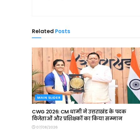
Related
Posts
MAIN SLIDER
CWG 2026: CM धामी ने उत्तराखंड के पदक
विजेताओं और प्रशिक्षकों का किया सम्मान
07/08/2026