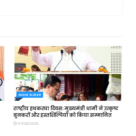
MAIN SLIDER
राष्ट्रीय हथकरघा दिवस: मुख्यमंत्री धामी ने उत्कृष्ट
बुनकरों और हस्तशिल्पियों को किया सम्मानित
07/08/2026