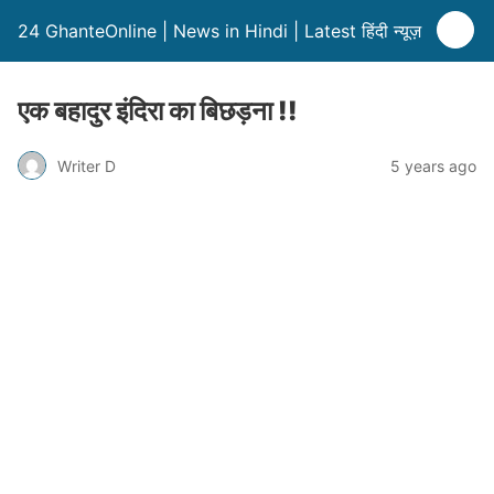
24 GhanteOnline | News in Hindi | Latest हिंदी न्यूज़
एक बहादुर इंदिरा का बिछड़ना !!
Writer D
5 years ago