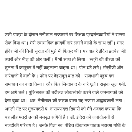
उसी यात्रा के दौरान नैनीताल राज्यमार्ग पर शिक्षक प्रदर्शनकारियों ने रास्ता
रोक दिया था। मेरी स्वाभाविक हमदर्दी नारे लगाने वालों के साथ रहीं। मगर
इंदिराजी की निजी सुरक्षा की मुझे भी फिक्र थी। पर वाह रे इंदिरा हृदयेश जी!
उतरीं और भीड़ की ओर चलीं। मैं भी साथ हो लिया। स्त्री की वीरता की
तुलना में कापुरुष मैं नहीं कहलाना चाहता था। पौन घंटे लगे। मंत्रीजी और
नारेबाजों में वार्ता के। फोन पर देहरादून बात की। राजधानी पहुंच कर
समाधान का वादा किया। और फिर जिन्दाबाद के नारे गूंजें। सड़क खुल गयी,
हम आगे चले। पुलिसबल की बदौलत लोकसंपर्क करने वाले जननायकों को
देख चुका था। अत: नैनीताल की सड़क वाला यह नजारा आह्लादकारी लगा।
अगली भेंट पर मुख्यमंत्री पं. नारायणदत्त तिवारी को मैंने अवगत कराया कि
यह लौह मंत्री उनकी मजबूत संगिनी है। डॉ. इंदिरा को जनांदोलनों से
नजदीकी परिचय है। उनके पिता स्व. पंडित टीकाराम पाठक महात्मा गांधी के