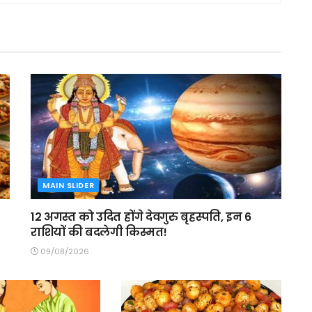
MAIN SLIDER
12 अगस्त को उदित होंगे देवगुरु बृहस्पति, इन 6
राशियों की बदलेगी किस्मत!
09/08/2026