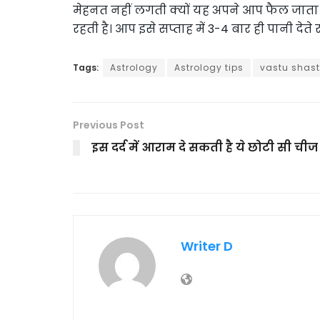
मेहनत नहीं लगती क्यों यह अपने आप फैल जाता 
रहती है। आप इसे सप्ताह में 3-4 बार ही पानी देते र
Tags:
Astrology
Astrology tips
vastu shast
Previous Post
इस दर्द में आराम दे सकती है ये छोटी सी चीज
Writer D