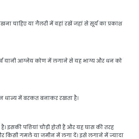
रखना चाहिए या गैलरी में वहां रखें जहां से सूर्य का प्रकाश
ूर्व यानी आग्नेय कोण में लगाने से यह भाग्य और धन को
धन धान्य में बरकत बनाकर रखता है।
ै। इसकी पत्तियां चौड़ी होती हैं और यह घास की तरह
किसी गमले या जमीन में लगा दें। इसे लगाने में ज्यादा