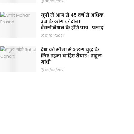
30/05/2023
यूपी में आज से 45 वर्ष से अधिक
उम्र के लोग कोरोना
वैक्सीनेशन के होंगे पात्र : प्रसाद
01/04/2021
देश को सीमा से अलग युद्ध के
लिए रहना चाहिए तैयार : राहुल
गांधी
09/03/2021