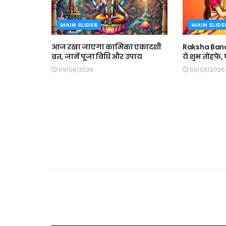
MAIN SLIDER
MAIN SLIDE
आज रखा जाएगा कामिका एकादशी
Raksha Band
व्रत, जानें पूजा विधि और उपाय
ये शुभ तोहफे
09/08/2026
09/08/2026