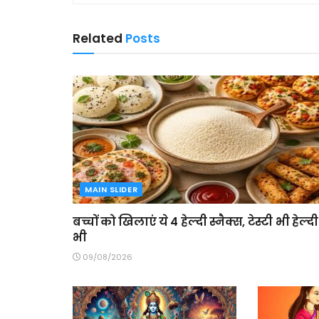
Related
Posts
MAIN SLIDER
बच्चों को खिलाएं ये 4 हेल्दी स्नैक्स, टेस्टी भी हेल्दी
भी
09/08/2026