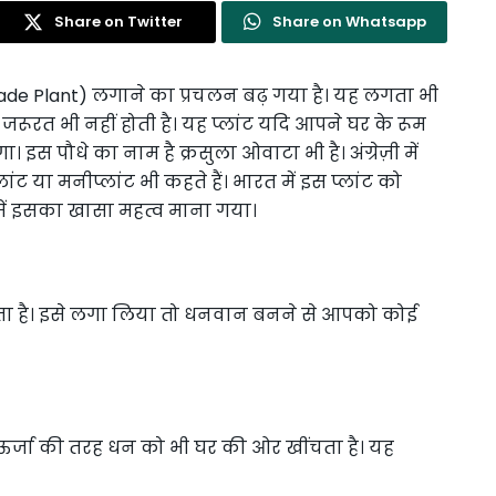
Share on Twitter
Share on Whatsapp
Jade Plant) लगाने का प्रचलन बढ़ गया है। यह लगता भी
जरूरत भी नहीं होती है। यह प्लांट यदि आपने घर के रूम
 इस पौधे का नाम है क्रसुला ओवाटा भी है। अंग्रेज़ी में
प्लांट या मनीप्लांट भी कहते हैं। भारत में इस प्लांट को
शुई में इसका खासा महत्व माना गया।
ता है। इसे लगा लिया तो धनवान बनने से आपको कोई
ी-ऊर्जा की तरह धन को भी घर की ओर खींचता है। यह