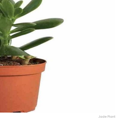
Jade Plant