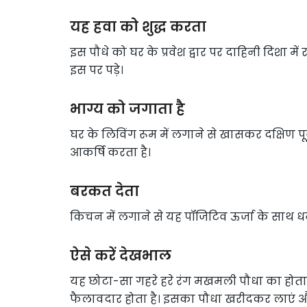
यह हवा को शुद्ध करता
इस पौधे को घर के प्रवेश द्वार पर दाहिनी दिशा में 
इस पर पड़े।
भाग्य को जगाता है
घर के लिविंग रूम में लगाने से खासकर दक्षिण प
आकर्षि करता है।
बरकत देता
किचन में लगाने से यह पॉजिटिव ऊर्जा के साथ 
ऐसे करें देखभाल
यह छोटा-सा गहरे हरे रंग मखमली पौधा का होता ह
फैलावदार होता है। इसका पौधा खरीदकर लाएं और 