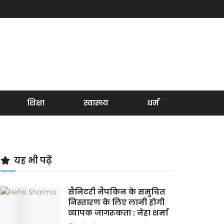
शिक्षा
स्वास्थ्य
धर्म
यह भी पढ़ें
सैनिटरी नैपकिन के समुचित
निस्तारण के लिए लानी होगी
व्यापक जागरूकता : नेहा शर्मा