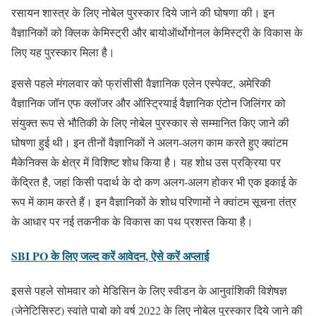
रसायन शास्त्र के लिए नोबेल पुरस्कार दिये जाने की घोषणा की। इन
वैज्ञानिकों को क्लिक केमिस्ट्री और बायोऑर्थोगोनल केमिस्ट्री के विकास के
लिए यह पुरस्कार मिला है।
इससे पहले मंगलवार को फ्रांसीसी वैज्ञानिक एलेन एस्पेक्ट, अमेरिकी
वैज्ञानिक जॉन एफ क्लॉजर और ऑस्ट्रियाई वैज्ञानिक एंटोन जिलिंगर को
संयुक्त रूप से भौतिकी के लिए नोबेल पुरस्कार से सम्मानित किए जाने की
घोषणा हुई थी। इन तीनों वैज्ञानिकों ने अलग-अलग काम करते हुए क्वांटम
मैकेनिक्स के क्षेत्र में विशिष्ट शोध किया है। यह शोध उस प्रक्रिया पर
केंद्रित है, जहां किसी पदार्थ के दो कण अलग-अलग होकर भी एक इकाई के
रूप में काम करते हैं। इन वैज्ञानिकों के शोध परिणामों ने क्वांटम सूचना तंत्र
के आधार पर नई तकनीक के विकास का पथ प्रशस्त किया है।
SBI PO के लिए जल्द करें आवेदन, ऐसे करें अप्लाई
इससे पहले सोमवार को मेडिसिन के लिए स्वीडन के आनुवांशिकी विशेषज्ञ
(जेनेटिसिस्ट) स्वांते पाबो को वर्ष 2022 के लिए नोबेल पुरस्कार दिये जाने की