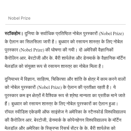
Nobel Prize
स्टॉकहोम।
दुनिया के सर्वाधिक प्रतिष्ठित नोबेल पुरस्कारों (Nobel Prize)
के ऐलान का सिलसिला जारी है। बुधवार को रसायन शास्त्र के लिए नोबेल
पुरस्कार (Nobel Prize) की घोषणा की गयी। दो अमेरिकी वैज्ञानिकों
कैरोलिन आर. बेरटोजी और के. बैरी शार्पलेस और डेनमार्क के वैज्ञानिक मॉर्टेन
मेलडॉल को संयुक्त रूप से रसायन शास्त्र का नोबेल मिला है।
दुनियाभर में विज्ञान, साहित्य, चिकित्सा और शांति के क्षेत्र में काम करने वालों
को नोबेल पुरस्कारों (Nobel Prize) के ऐलान की प्रतीक्षा रहती है। ये
पुरस्कार कम इन क्षेत्रों में वैश्विक रूप से श्रेष्ठ मान्यता का प्रतीक माने जाते
हैं। बुधवार को रसायन शास्त्र के लिए नोबेल पुरस्कारों का ऐलान हुआ।
रॉयल स्वीडिश एकेडमी ऑफ साइंसेज ने अमेरिका के स्टैनफोर्ड विश्वविद्यालय
की कैरोलिन आर. बेरटोजी, डेनमार्क के कोपेनहेगन विश्वविद्यालय के मॉर्टेन
मेलडॉल और अमेरिका के स्क्रिप्स रिसर्च सेंटर के के. बैरी शार्पलेस को