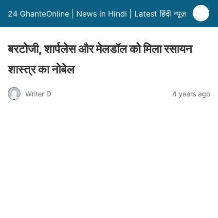
24 GhanteOnline | News in Hindi | Latest हिंदी न्यूज़
बरटोजी, शार्पलेस और मेलडॉल को मिला रसायन
शास्त्र का नोबेल
Writer D
4 years ago