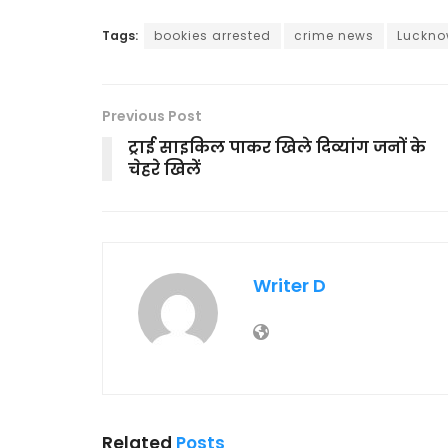
Tags:
bookies arrested
crime news
Luckno
Previous Post
ट्राई साइकिल पाकर खिले दिव्यांग जनों के
चेहरे खिलें
Writer D
Related
Posts