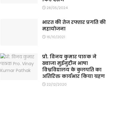
28/05/2024
भारत की तेज रफ्तार प्रगति की
महायोजना
16/10/2021
प्रो. विनय कुमार पाठक ने
ख्वाजा मुईनुद्दीन भाषा
विश्वविद्यालय के कुलपति का
अतिरिक्त कार्यभार किया ग्रहण
22/12/2020