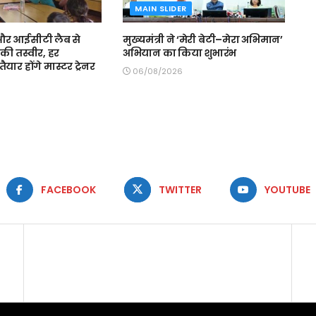
MAIN SLIDER
स और आईसीटी लैब से
मुख्यमंत्री ने ‘मेरी बेटी–मेरा अभिमान’
की तस्वीर, हर
अभियान का किया शुभारंभ
ैयार होंगे मास्टर ट्रेनर
06/08/2026
FACEBOOK
TWITTER
YOUTUBE