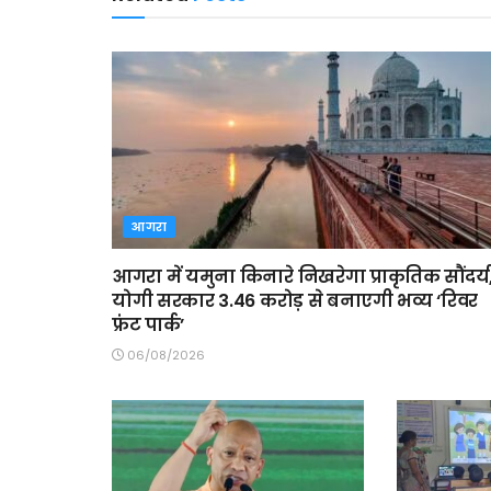
आगरा
आगरा में यमुना किनारे निखरेगा प्राकृतिक सौंदर्य
योगी सरकार 3.46 करोड़ से बनाएगी भव्य ‘रिवर
फ्रंट पार्क’
06/08/2026