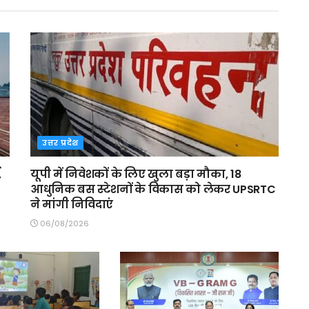
उत्तर प्रदेश
,
यूपी में निवेशकों के लिए खुला बड़ा मौका, 18
आधुनिक बस स्टेशनों के विकास को लेकर UPSRTC
ने मांगी निविदाएं
06/08/2026