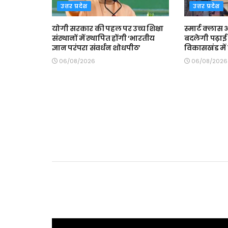
उत्तर प्रदेश
उत्तर प्रदेश
योगी सरकार की पहल पर उच्च शिक्षा
स्मार्ट क्ला
संस्थानों में स्थापित होंगी ‘भारतीय
बदलेगी पढ़ाई 
ज्ञान परंपरा संवर्धन शोधपीठ’
विकासखंड में त
06/08/2026
06/08/2026