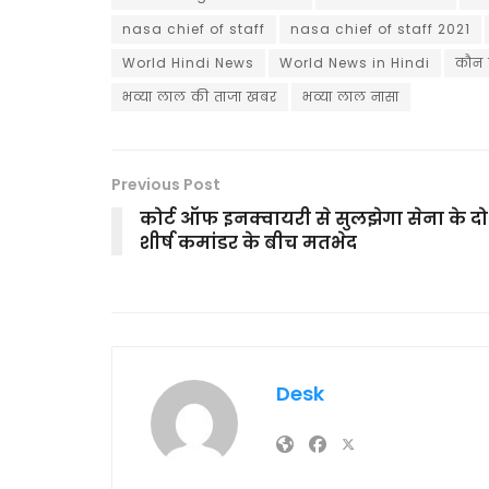
nasa chief of staff
nasa chief of staff 2021
World Hindi News
World News in Hindi
कौन ह
भव्या लाल की ताजा खबर
भव्या लाल नासा
Previous Post
कोर्ट ऑफ इनक्वायरी से सुलझेगा सेना के दो
शीर्ष कमांडर के बीच मतभेद
Desk