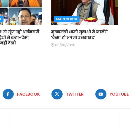
R
MAIN SLIDER
’ से गूंज रही धर्मनगरी
मुख्यमंत्री धामी युवाओं से जानेंगे
वड़ियों ने कहा-ऐसी
‘कैसा हो अपना उत्तराखंड’
नहीं देखी
08/08/2026
FACEBOOK
TWITTER
YOUTUBE