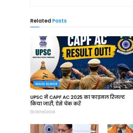
Related
Posts
MAIN SLIDER
UPSC ने CAPF AC 2025 का फाइनल रिजल्ट
किया जारी, ऐसे चेक करें
08/08/2026