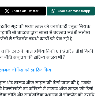
Share on Twitter
Share on Whatsapp
भारतीय मूल की भव्या लाल को कार्यकारी प्रमुख नियुक्त
ट्रपति जो बाइडन द्वारा नासा में बदलाव संबंधी समीक्षा
सी में परिवर्तन संबंधी कार्यों को देख रही हैं।
ा कि लाल के पास अभियांत्रिकी एवं अंतरिक्ष प्रौद्योगिकी
एवं नीति समुदाय की सक्रिय सदस्य भी हैं।
के स्थगन नोटिस को खारिज किया
ंस और मास्टर ऑफ साइंस की डिग्री प्राप्त की है। इसके
े टेक्नोलॉजी एंड पॉलिसी में मास्टर ऑफ साइंस की डिग्री
्वजनिक नीति और सार्वजनिक प्रशासन में डॉक्टरेट की उपाधि