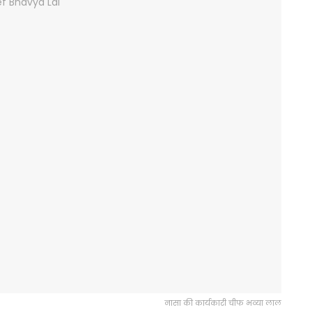
नासा की कार्यकारी चीफ भव्या लाल