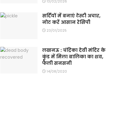
13/02/2026
सर्दियों में बनाएं टेस्टी अचार,
नोट करें आसान रेसिपी
23/01/2025
लखनऊ : चंद्रिका देवी मंदिर के
कुंड में मिला बालिका का शव,
फैली सनसनी
14/08/2020