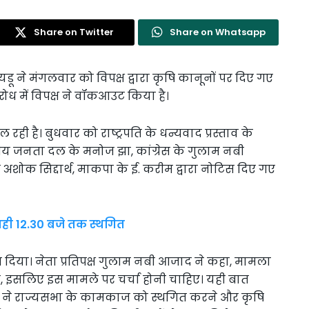
Share on Twitter
Share on Whatsapp
ू ने मंगलवार को विपक्ष द्वारा कृषि कानूनों पर दिए गए
ध में विपक्ष ने वॉकआउट किया है।
 है। बुधवार को राष्ट्रपति के धन्यवाद प्रस्ताव के
्रीय जनता दल के मनोज झा, कांग्रेस के गुलाम नबी
े अशोक सिद्दार्थ, माकपा के ई. करीम द्वारा नोटिस दिए गए
ही 12.30 बजे तक स्थगित
 दिया। नेता प्रतिपक्ष गुलाम नबी आजाद ने कहा, मामला
ं, इसलिए इस मामले पर चर्चा होनी चाहिए। यही बात
पक्ष ने राज्यसभा के कामकाज को स्थगित करने और कृषि