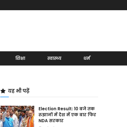
शिक्षा
स्वास्थ्य
धर्म
यह भी पढ़ें
Election Result: 10 बजे तक
रुझानों में देश में एक बार फिर
NDA सरकार