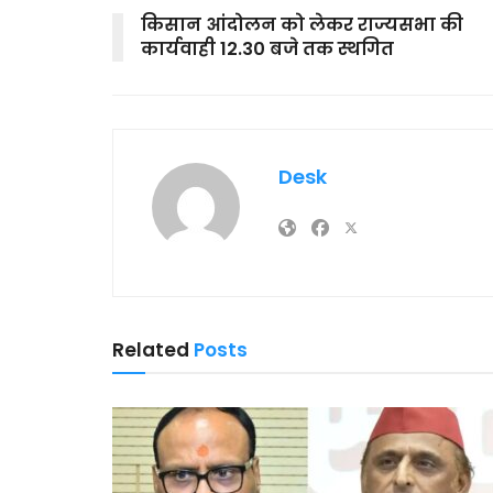
किसान आंदोलन को लेकर राज्यसभा की
कार्यवाही 12.30 बजे तक स्थगित
Desk
Related
Posts