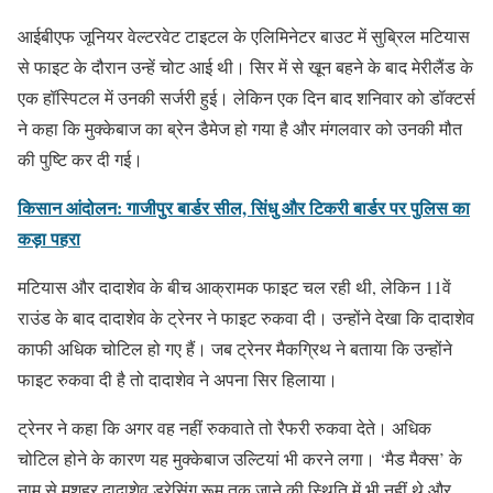
आईबीएफ जूनियर वेल्टरवेट टाइटल के एलिमिनेटर बाउट में सुब्रिल मटियास
से फाइट के दौरान उन्हें चोट आई थी। सिर में से खून बहने के बाद मेरीलैंड के
एक हॉस्पिटल में उनकी सर्जरी हुई। लेकिन एक दिन बाद शनिवार को डॉक्टर्स
ने कहा कि मुक्केबाज का ब्रेन डैमेज हो गया है और मंगलवार को उनकी मौत
की पुष्टि कर दी गई।
किसान आंदोलन: गाजीपुर बार्डर सील, सिंधु और टिकरी बार्डर पर पुलिस का
कड़ा पहरा
मटियास और दादाशेव के बीच आक्रामक फाइट चल रही थी, लेकिन 11वें
राउंड के बाद दादाशेव के ट्रेनर ने फाइट रुकवा दी। उन्होंने देखा कि दादाशेव
काफी अधिक चोटिल हो गए हैं। जब ट्रेनर मैकग्रिथ ने बताया कि उन्होंने
फाइट रुकवा दी है तो दादाशेव ने अपना सिर हिलाया।
ट्रेनर ने कहा कि अगर वह नहीं रुकवाते तो रैफरी रुकवा देते। अधिक
चोटिल होने के कारण यह मुक्केबाज उल्टियां भी करने लगा। ‘मैड मैक्स’ के
नाम से मशहूर दादाशेव ड्रेसिंग रूम तक जाने की स्थिति में भी नहीं थे और