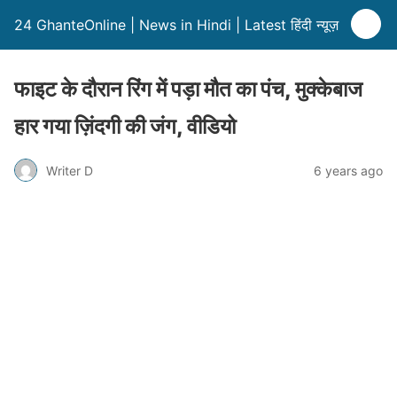
24 GhanteOnline | News in Hindi | Latest हिंदी न्यूज़
फाइट के दौरान रिंग में पड़ा मौत का पंच, मुक्केबाज
हार गया ज़िंदगी की जंग, वीडियो
Writer D
6 years ago