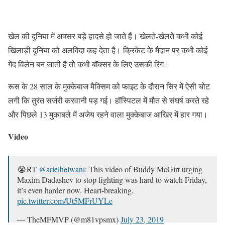
खेल की दुनिया में अक्सर बड़े हादसे हो जाते हैं। खेलते-खेलते कभी कोई
खिलाड़ी दुनिया को अलविदा कह देता है। क्रिकेट के मैदान पर कभी कोई
गेंद विलेन बन जाती है तो कभी बॉक्सर के लिए उसकी रिंग।
रूस के 28 साल के मुक्केबाज मैक्सिम को फाइट के दौरान सिर में ऐसी चोट
लगी कि तुरंत सर्जरी करवानी पड़ गई। हॉस्पिटल में मौत से संघर्ष करते रहे
और पिछले 13 मुकाबले में अजेय रहने वाला मुक्केबाज आखिर में हार गया।
Video
😭RT
@arielhelwani
: This video of Buddy McGirt urging
Maxim Dadashev to stop fighting was hard to watch Friday,
it’s even harder now. Heart-breaking.
pic.twitter.com/Ut5MFrUYLe
— TheMFMVP (@m81vpsmx)
July 23, 2019