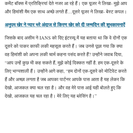
कमेंट बॉक्स में प्रतिक्रियां देते नजर आ रहे हैं। एक यूजर ने लिखा- मुझे आप
और हिमांशी मैम एक साथ अच्छे लगते हैं…दूसरे यूजर ने लिखा- बेस्ट कपल।
अनुपम खेर ने प्यार भरे अंदाज से किरण खेर को दी जन्मदिन की शुभकामनाऐं
जिसके बाद असीम ने IANS को दिए इंटरव्यू में यह बताया था कि वे दोनों एक
दूसरे को पाकर काफी लकी महसूस करते हैं। जब उनसे पूछा गया कि क्या
वह हिमांशी को अपना लकी चार्म कहना पसंद करते हैं? उन्होंने जवाब दिया,
“आप उन्हें कुछ भी कह सकते हैं, मुझे कोई दिक्कत नहीं है. हम एक-दूसरे के
लिए भाग्यशाली हैं। उन्होंने आगे कहा, “हम दोनों एक-दूसरे को मोटिवेट करते
हैं और अच्छा लगता है जब आपका पार्टनर आपके पास आता है यह लेकर कि
देखो, आजकल क्या चल रहा है। और वह मेरे पास आई यही बोलते हुए कि
देखो, आजकल यह चल रहा है। मेरे लिए यह ब्लेसिंग है।”