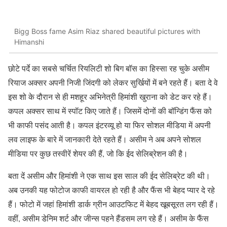
Bigg Boss fame Asim Riaz shared beautiful pictures with
Himanshi
छोटे पर्दे का सबसे चर्चित रियलिटी शो बिग बॉस का हिस्सा रह चुके असीम
रियाज अक्सर अपनी निजी जिंदगी को लेकर सुर्खियों में बने रहते हैं। बता दे वे
इस शो के दौरान से ही मशहूर अभिनेत्री हिमांशी खुराना को डेट कर रहे हैं।
कपल अक्सर साथ में स्पॉट किए जाते हैं। जिसमें दोनों की बॉन्डिंग फैंस को
भी काफी पसंद आती है। कपल इंटरव्यू हो या फिर सोशल मीडिया में अपनी
लव लाइफ के बारे में जानकारी देते रहते हैं। असीम ने अब अपने सोशल
मीडिया पर कुछ तस्वीरें शेयर की हैं, जो कि ईद सेलिब्रेशन की है।
बता दें असीम और हिमांशी ने एक साथ इस साल की ईद सेलिब्रेट की थी।
अब उनकी यह फोटोज काफी वायरल हो रही है और फैंस भी बेहद प्यार दे रहे
हैं। फोटो में जहां हिमांशी डार्क ग्रीन आउटफिट में बेहद खूबसूरत लग रही हैं।
वहीं, असीम डेन‍िम शर्ट और जीन्स पहने हैंडसम लग रहे हैं। असीम के फैंस