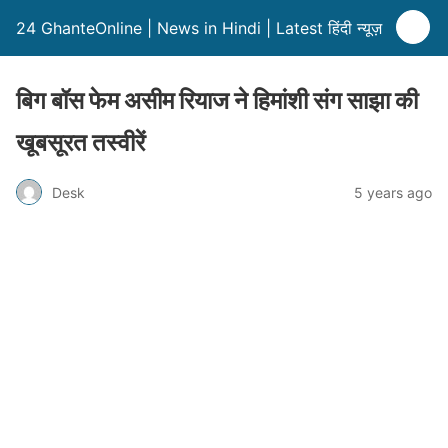
24 GhanteOnline | News in Hindi | Latest हिंदी न्यूज़
बिग बॉस फेम असीम रियाज ने हिमांशी संग साझा की
खूबसूरत तस्वीरें
Desk
5 years ago