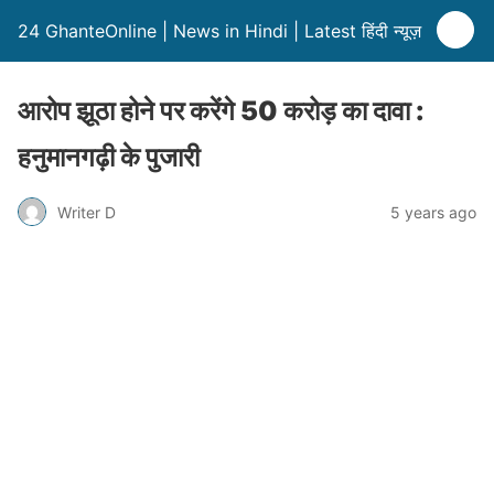
24 GhanteOnline | News in Hindi | Latest हिंदी न्यूज़
आरोप झूठा होने पर करेंगे 50 करोड़ का दावा :
हनुमानगढ़ी के पुजारी
Writer D
5 years ago