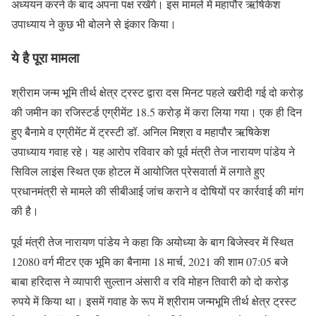
अध्ययन करने के बाद अपना पक्ष रखेंगे। इस मामले में महापौर ऋषिकेश
उपाध्याय ने कुछ भी बोलने से इंकार किया।
ये है पूरा मामला
श्रीराम जन्म भूमि तीर्थ क्षेत्र ट्रस्ट द्वारा दस मिनट पहले खरीदी गई दो करोड़
की जमीन का रजिस्टर्ड एग्रीमेंट 18.5 करोड़ में करा लिया गया। एक ही दिन
हुए बैनामे व एग्रीमेंट में ट्रस्टी डॉ. अनिल मिश्रा व महापौर ऋषिकेश
उपाध्याय गवाह रहे। यह आरोप रविवार को पूर्व मंत्री तेज नारायण पांडेय ने
सिविल लाइंस स्थित एक होटल में आयोजित प्रेसवार्ता में लगाते हुए
प्रधानमंत्री से मामले की सीबीआई जांच कराने व दोषियों पर कार्रवाई की मांग
की है।
पूर्व मंत्री तेज नारायण पांडेय ने कहा कि अयोध्या के बाग बिजेस्वर में स्थित
12080 वर्ग मीटर एक भूमि का बैनामा 18 मार्च, 2021 की शाम 07:05 बजे
बाबा हरिदास ने व्यापारी सुल्तान अंसारी व रवि मोहन तिवारी को दो करोड़
रुपये में किया था। इसमें गवाह के रूप में श्रीराम जन्मभूमि तीर्थ क्षेत्र ट्रस्ट