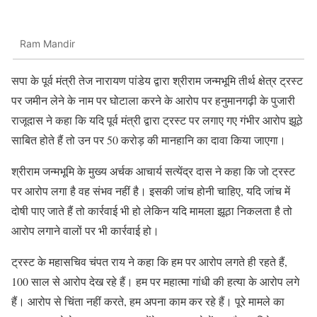
Ram Mandir
सपा के पूर्व मंत्री तेज नारायण पांडेय द्वारा श्रीराम जन्मभूमि तीर्थ क्षेत्र ट्रस्ट
पर जमीन लेने के नाम पर घोटाला करने के आरोप पर हनुमानगढ़ी के पुजारी
राजूदास ने कहा कि यदि पूर्व मंत्री द्वारा ट्रस्ट पर लगाए गए गंभीर आरोप झूठे
साबित होते हैं तो उन पर 50 करोड़ की मानहानि का दावा किया जाएगा।
श्रीराम जन्मभूमि के मुख्य अर्चक आचार्य सत्येंद्र दास ने कहा कि जो ट्रस्ट
पर आरोप लगा है वह संभव नहीं है। इसकी जांच होनी चाहिए, यदि जांच में
दोषी पाए जाते हैं तो कार्रवाई भी हो लेकिन यदि मामला झूठा निकलता है तो
आरोप लगाने वालों पर भी कार्रवाई हो।
ट्रस्ट के महासचिव चंपत राय ने कहा कि हम पर आरोप लगते ही रहते हैं,
100 साल से आरोप देख रहे हैं। हम पर महात्मा गांधी की हत्या के आरोप लगे
हैं। आरोप से चिंता नहीं करते, हम अपना काम कर रहे हैं। पूरे मामले का