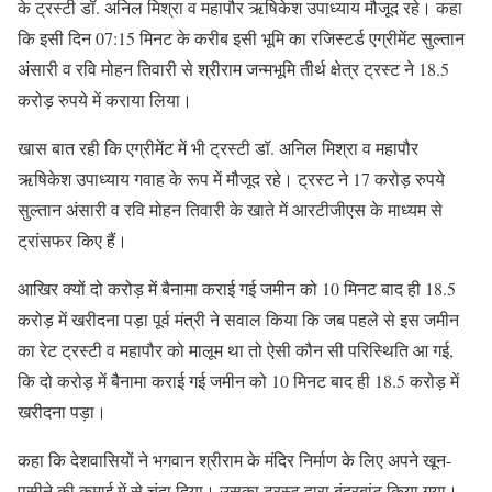
के ट्रस्टी डॉ. अनिल मिश्रा व महापौर ऋषिकेश उपाध्याय मौजूद रहे। कहा
कि इसी दिन 07:15 मिनट के करीब इसी भूमि का रजिस्टर्ड एग्रीमेंट सुल्तान
अंसारी व रवि मोहन तिवारी से श्रीराम जन्मभूमि तीर्थ क्षेत्र ट्रस्ट ने 18.5
करोड़ रुपये में कराया लिया।
खास बात रही कि एग्रीमेंट में भी ट्रस्टी डॉ. अनिल मिश्रा व महापौर
ऋषिकेश उपाध्याय गवाह के रूप में मौजूद रहे। ट्रस्ट ने 17 करोड़ रुपये
सुल्तान अंसारी व रवि मोहन तिवारी के खाते में आरटीजीएस के माध्यम से
ट्रांसफर किए हैं।
आखिर क्यों दो करोड़ में बैनामा कराई गई जमीन को 10 मिनट बाद ही 18.5
करोड़ में खरीदना पड़ा पूर्व मंत्री ने सवाल किया कि जब पहले से इस जमीन
का रेट ट्रस्टी व महापौर को मालूम था तो ऐसी कौन सी परिस्थिति आ गई,
कि दो करोड़ में बैनामा कराई गई जमीन को 10 मिनट बाद ही 18.5 करोड़ में
खरीदना पड़ा।
कहा कि देशवासियों ने भगवान श्रीराम के मंदिर निर्माण के लिए अपने खून-
पसीने की कमाई में से चंदा दिया। उसका ट्रस्ट द्वारा बंदरबांट किया गया।