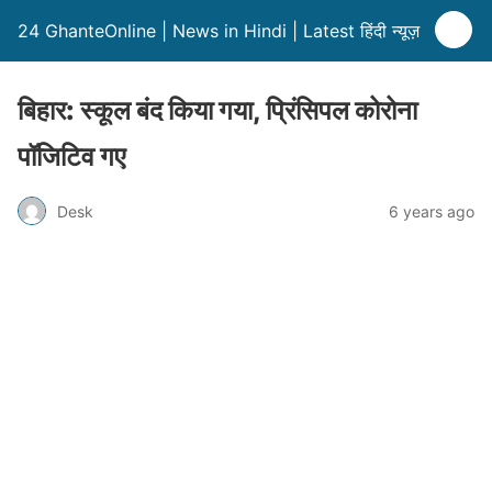
24 GhanteOnline | News in Hindi | Latest हिंदी न्यूज़
बिहार: स्कूल बंद किया गया, प्रिंसिपल कोरोना
पॉजिटिव गए
Desk
6 years ago