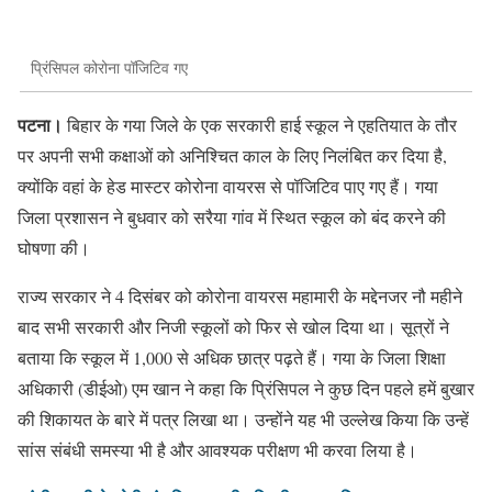
प्रिंसिपल कोरोना पॉजिटिव गए
पटना।
बिहार के गया जिले के एक सरकारी हाई स्कूल ने एहतियात के तौर
पर अपनी सभी कक्षाओं को अनिश्चित काल के लिए निलंबित कर दिया है,
क्योंकि वहां के हेड मास्टर कोरोना वायरस से पॉजिटिव पाए गए हैं। गया
जिला प्रशासन ने बुधवार को सरैया गांव में स्थित स्कूल को बंद करने की
घोषणा की।
राज्य सरकार ने 4 दिसंबर को कोरोना वायरस महामारी के मद्देनजर नौ महीने
बाद सभी सरकारी और निजी स्कूलों को फिर से खोल दिया था। सूत्रों ने
बताया कि स्कूल में 1,000 से अधिक छात्र पढ़ते हैं। गया के जिला शिक्षा
अधिकारी (डीईओ) एम खान ने कहा कि प्रिंसिपल ने कुछ दिन पहले हमें बुखार
की शिकायत के बारे में पत्र लिखा था। उन्होंने यह भी उल्लेख किया कि उन्हें
सांस संबंधी समस्या भी है और आवश्यक परीक्षण भी करवा लिया है।