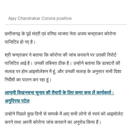
Ajay Chandrakar Corona positive
छत्तीसगढ़ के पूर्व मंत्री एवं वरिष्ठ भाजपा नेता अजय चन्द्राकर कोरोना
पाजिटिव हो गए है।
श्री चन्द्राकर ने बताया कि कोरोना की जांच करवाने पर उऩकी रिपोर्ट
पाजिटिव आई है। उनकी तबियत ठीक है। उन्होने बताया कि डाक्टरों की
सलाह पर होम आइसोलेशन में हूं, और उनकी सलाह के अनुसार सभी दिशा
निर्देशों का पालन कर रहा हूं।
आगामी विधानसभा चुनाव की तैयारी के लिए कमर कस लें कार्यकर्ता :
अनुप्रिया पटेल
उन्होने पिछले कुछ दिनों से सम्पर्क में आए सभी लोगो से स्वयं को आइसोलेट
करने तथा अपनी कोरोना जांच करवाने का अनुरोध किया हैं।