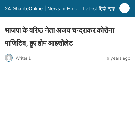
24 GhanteOnline | News in Hindi | Latest हिंदी न्यूज़
भाजपा के वरिष्ठ नेता अजय चन्द्राकर कोरोना
पाजिटिव, हुए होम आइसोलेट
Writer D
6 years ago