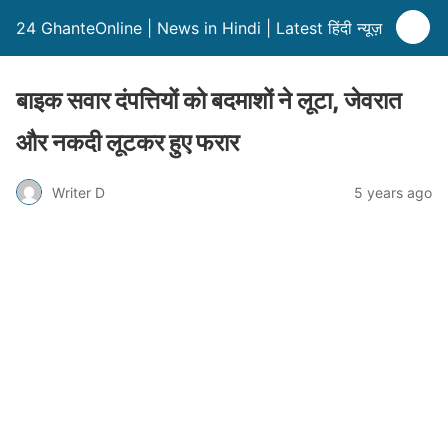
24 GhanteOnline | News in Hindi | Latest हिंदी न्यूज़
बाइक सवार दंपत्तियों को बदमाशों ने लूटा, जेवरात
और नकदी लूटकर हुए फरार
Writer D
5 years ago