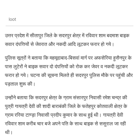
loot
उत्तर प्रदेश में सीतापुर जिले के सदरपुर क्षेत्र में रविवार शाम बदमाश बाइक
सवार दंपत्तियों से जेवरात और नकदी आदि लूटकर फरार हो गये।
पुलिस सूत्रों ने बताया कि महमूदाबाद-बिसवां मार्ग पर अफसेरिया हुसैनपुर के
पास लुटेरों ने बाइक सवार दो दंपत्तियों को रोक कर जेवर व नकदी लूटकर
फरार हो गये। घटना की सूचना मिलते ही सदरपुर पुलिस मौके पर पहुंची और
पड़ताल शुरू की।
उन्होंने बताया कि सदरपुर क्षेत्र के ग्राम संसारपुर निवासी रमेश चन्द्र की
पुत्री गायत्री देवी की शादी बाराबंकी जिले के फतेहपुर कोतवाली क्षेत्र के
ग्राम ररिया टाण्ड़ा निवासी प्रदीप कुमार के साथ हुई थी। गायत्री देवी
रविवार शाम करीब चार बजे अपने पति के साथ बाइक से ससुराल जा रही
थी।