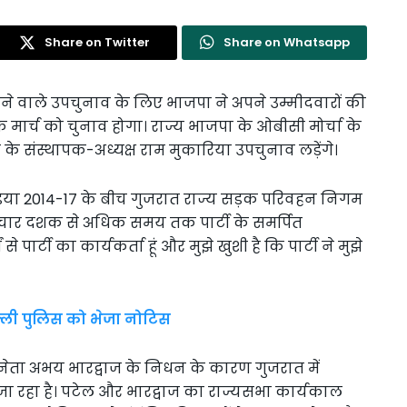
Share on Twitter
Share on Whatsapp
ोने वाले उपचुनाव के लिए भाजपा ने अपने उम्मीदवारों की
मार्च को चुनाव होगा। राज्य भाजपा के ओबीसी मोर्चा के
े संस्थापक-अध्यक्ष राम मुकारिया उपचुनाव लड़ेंगे।
वडिया 2014-17 के बीच गुजरात राज्य सड़क परिवहन निगम
ह चार दशक से अधिक समय तक पार्टी के समर्पित
ं से पार्टी का कार्यकर्ता हूं और मुझे खुशी है कि पार्टी ने मुझे
्ली पुलिस को भेजा नोटिस
 नेता अभय भारद्वाज के निधन के कारण गुजरात में
ा रहा है। पटेल और भारद्वाज का राज्यसभा कार्यकाल