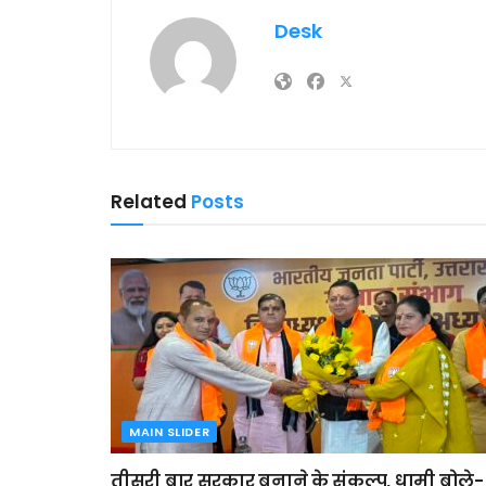
Desk
Related
Posts
MAIN SLIDER
तीसरी बार सरकार बनाने के संकल्प, धामी बोले-