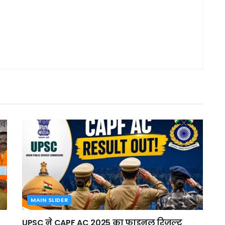
MAIN SLIDER
UPSC ने CAPF AC 2025 का फाइनल रिजल्ट