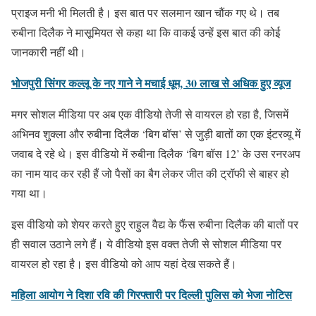
प्राइज मनी भी मिलती है। इस बात पर सलमान खान चौंक गए थे। तब
रुबीना दिलैक ने मासूमियत से कहा था कि वाकई उन्हें इस बात की कोई
जानकारी नहीं थी।
भोजपुरी सिंगर कल्लू के नए गाने ने मचाई धूम, 30 लाख से अधिक हुए व्यूज
मगर सोशल मीडिया पर अब एक वीडियो तेजी से वायरल हो रहा है, जिसमें
अभिनव शुक्ला और रुबीना दिलैक ‘बिग बॉस’ से जुड़ी बातों का एक इंटरव्यू में
जवाब दे रहे थे। इस वीडियो में रुबीना दिलैक ‘बिग बॉस 12’ के उस रनरअप
का नाम याद कर रही हैं जो पैसों का बैग लेकर जीत की ट्रॉफी से बाहर हो
गया था।
इस वीडियो को शेयर करते हुए राहुल वैद्य के फैंस रुबीना दिलैक की बातों पर
ही सवाल उठाने लगे हैं। ये वीडियो इस वक्त तेजी से सोशल मीडिया पर
वायरल हो रहा है। इस वीडियो को आप यहां देख सकते हैं।
महिला आयोग ने दिशा रवि की गिरफ्तारी पर दिल्ली पुलिस को भेजा नोटिस