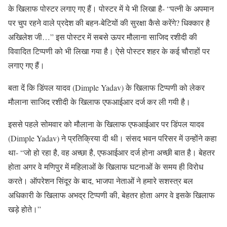
के खिलाफ पोस्टर लगाए गए हैं। पोस्टर में ये भी लिखा है- “पत्नी के अपमान
पर चुप रहने वाले प्रदेश की बहन-बेटियों की सुरक्षा कैसे करेंगे? धिक्कार है
अखिलेश जी…” इस पोस्टर में सबसे ऊपर मौलाना साजिद रशीदी की
विवादित टिप्पणी को भी लिखा गया है। ऐसे पोस्टर शहर के कई चौराहों पर
लगाए गए हैं।
बता दें कि डिंपल यादव (Dimple Yadav) के खिलाफ टिप्पणी को लेकर
मौलाना साजिद रशीदी के खिलाफ एफआईआर दर्ज कर ली गयी है।
इससे पहले सोमवार को मौलाना के खिलाफ एफआईआर पर डिंपल यादव
(Dimple Yadav) ने प्रतिक्रिया दी थी। संसद भवन परिसर में उन्होंने कहा
था- “जो हो रहा है, वह अच्छा है, एफआईआर दर्ज होना अच्छी बात है। बेहतर
होता अगर वे मणिपुर में महिलाओं के खिलाफ घटनाओं के समय ही विरोध
करते। ऑपरेशन सिंदूर के बाद, भाजपा नेताओं ने हमारे सशस्त्र बल
अधिकारी के खिलाफ अभद्र टिप्पणी की, बेहतर होता अगर वे इसके खिलाफ
खड़े होते।”