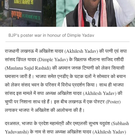
BJP's poster war in honour of Dimple Yadav
राजधानी लखनऊ में अखिलेश यादव (Akhilesh Yadav) की पत्नी एवं सपा
सांसद डिंपल यादव (Dimple Yadav) के खिलाफ मौलाना साजिद रशीदी
(Maulana Sajid Rashidi) की अपमान जनक टिप्पणी को लेकर सियासी
घमासान जारी है। भाजपा समेत एनडीए के घटक दलों ने सोमवार को बयान
को लेकर संसद भवन के परिसर में विरोध प्रदर्शन किया। साथ ही भाजपा
सांसद इस मामले में सपा अध्यक्ष अखिलेश यादव (Akhilesh Yadav) की
चुप्पी पर निशाना साध रहे हैं। इस बीच लखनऊ में एक पोस्टर (Poster)
लगाकर भाजपा ने अखिलेश की आलोचना की है।
दरअसल, भाजपा के प्रदेश महामंत्री और एमएलसी सुभाष यदुवंश (Subhash
Yaduvanshi) के नाम से सपा अध्यक्ष अखिलेश यादव (Akhilesh Yadav)