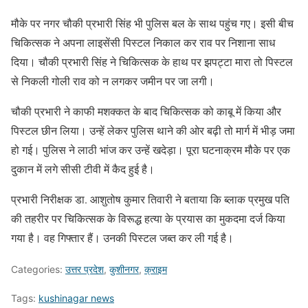
मौके पर नगर चौकी प्रभारी सिंह भी पुलिस बल के साथ पहुंच गए। इसी बीच
चिकित्सक ने अपना लाइसेंसी पिस्टल निकाल कर राव पर निशाना साध
दिया। चौकी प्रभारी सिंह ने चिकित्सक के हाथ पर झपट्टा मारा तो पिस्टल
से निकली गोली राव को न लगकर जमीन पर जा लगी।
चौकी प्रभारी ने काफी मशक्कत के बाद चिकित्सक को काबू में किया और
पिस्टल छीन लिया। उन्हें लेकर पुलिस थाने की ओर बढ़ी तो मार्ग में भीड़ जमा
हो गई। पुलिस ने लाठी भांज कर उन्हें खदेड़ा। पूरा घटनाक्रम मौके पर एक
दुकान में लगे सीसी टीवी में कैद हुई है।
प्रभारी निरीक्षक डा. आशुतोष कुमार तिवारी ने बताया कि ब्लाक प्रमुख पति
की तहरीर पर चिकित्सक के विरूद्ध हत्या के प्रयास का मुकदमा दर्ज किया
गया है। वह गिफ्तार हैं। उनकी पिस्टल जब्त कर ली गई है।
Categories:
उत्तर प्रदेश
,
कुशीनगर
,
क्राइम
Tags:
kushinagar news