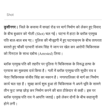
Shot
कुशीनगर।
जिले के कसया में सपहां रोड पर मार्ग निर्माण को लेकर हुए विवाद
के बीच बुधवार को गोली (Shot) चल गई। घटना में हाटा के ब्लाॅक प्रमुख
पति बाल-बाल बच गए। पुलिस की मौजूदगी में हुए घटनाक्रम के बीच तत्परता
बरतते हुए चौकी प्रभारी संजय सिंह ने जान पर खेल कर आरोपी चिकित्सक
को पिस्टल के साथ दबोच (Arrested) लिया।
ब्लाॅक प्रमुख पति की तहरीर पर पुलिस ने चिकित्सक के विरूद्ध हत्या के
प्रयास का मुकदमा दर्ज किया है। गली में ब्लाॅक प्रमुख पति सुधीर राव व
नेत्र चिकित्सक संजीव सिंह का मकान है। नगरपालिका से मार्ग का निर्माण
कार्य चल रहा है। सुबह कार्य शुरू हुआ तो चिकित्सक ने अपने भूमि के सामने
तीन फुट जगह छोड़ कर निर्माण करने की बात ठीकेदार से कही। इस पर
ब्लाॅक प्रमुख पति राव ने आपत्ति जताई। इसे लेकर दोनों के बीच कहासुनी
होने लगी।