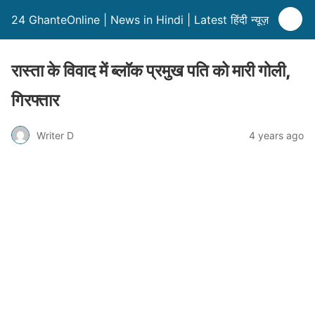
24 GhanteOnline | News in Hindi | Latest हिंदी न्यूज़
रास्ता के विवाद में ब्लाॅक प्रमुख पति को मारी गोली,
गिरफ्तार
Writer D
4 years ago