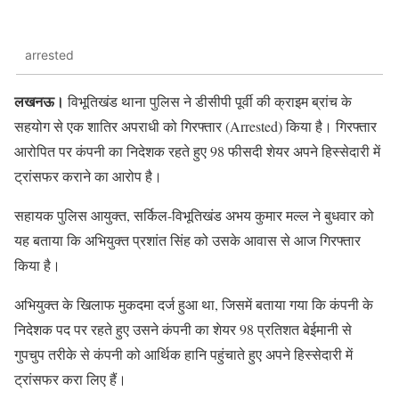
arrested
लखनऊ।
विभूतिखंड थाना पुलिस ने डीसीपी पूर्वी की क्राइम ब्रांच के
सहयोग से एक शातिर अपराधी को गिरफ्तार (Arrested) किया है। गिरफ्तार
आरोपित पर कंपनी का निदेशक रहते हुए 98 फीसदी शेयर अपने हिस्सेदारी में
ट्रांसफर कराने का आरोप है।
सहायक पुलिस आयुक्त, सर्किल-विभूतिखंड अभय कुमार मल्ल ने बुधवार को
यह बताया कि अभियुक्त प्रशांत सिंह को उसके आवास से आज गिरफ्तार
किया है।
अभियुक्त के खिलाफ मुकदमा दर्ज हुआ था, जिसमें बताया गया कि कंपनी के
निदेशक पद पर रहते हुए उसने कंपनी का शेयर 98 प्रतिशत बेईमानी से
गुपचुप तरीके से कंपनी को आर्थिक हानि पहुंचाते हुए अपने हिस्सेदारी में
ट्रांसफर करा लिए हैं।