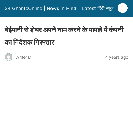
24 GhanteOnline | News in Hindi | Latest हिंदी न्यूज़
बेईमानी से शेयर अपने नाम करने के मामले में कंपनी
का निदेशक गिरफ्तार
Writer D
4 years ago