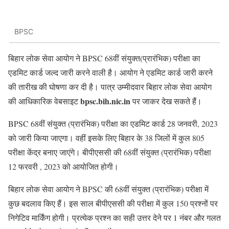
BPSC
बिहार लोक सेवा आयोग ने BPSC 68वीं संयुक्त(प्रारंभिक) परीक्षा का
एडमिट कार्ड जल्द जारी करने वाली है। आयोग ने एडमिट कार्ड जारी करने
की तारीख की घोषणा कर दी है। पात्र उम्मीदवार बिहार लोक सेवा आयोग
bpsc.bih.nic.in
की आधिकारिक वेबसाइट
पर जाकर देख सकते हैं।
BPSC 68वीं संयुक्त (प्रारंभिक) परीक्षा का एडमिट कार्ड 28 जनवरी, 2023
को जारी किया जाएगा। वहीं इसके लिए बिहार के 38 जिलों में कुल 805
परीक्षा केंद्र बनाए जाएंगे। बीपीएससी की 68वीं संयुक्त (प्रारंभिक) परीक्षा
12 फरवरी , 2023 को आयोजित होगी।
बिहार लोक सेवा आयोग ने BPSC की 68वीं संयुक्त (प्रारंभिक) परीक्षा में
कुछ बदलाव किए हैं। इस साल बीपीएससी की परीक्षा में कुल 150 प्रश्नों पर
निगेटिव मार्किंग होगी। प्रत्येक प्रश्न का सही उत्तर देने पर 1 नंबर और गलत