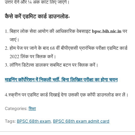
उत्तर देने और ¼ अंक कांट लिए जाएंगे।
कैसे करें एडमिट कार्ड डाउनलोड-
bpsc.bih.nic.in
बिहार लोक सेवा आयोग की आधिकारिक वेबसाइट
पर
जाएं।
होम पेज पर जाने के बाद 68 वीं बीपीएससी प्रारंभिक परीक्षा एडमिट कार्ड
2022 लिंक पर क्लिक करें।
लॉगिन डिटेल्स डालकर सबमिट बटन पर क्लिक करें।
माइनिंग कॉर्पोरेशन में निकली भर्ती, बिना लिखित परीक्षा का होगा चयन
4.स्क्रीन पर एडमिट कार्ड दिखाई देगा उसकी एक कॉपी डाउनलोड कर लें।
Categories:
शिक्षा
Tags:
BPSC 68th exam
,
BPSC 68th exam admit card