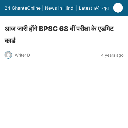
24 GhanteOnline | News in Hindi | Latest हिंदी न्यूज़
आज जारी होंगे BPSC 68 वीं परीक्षा के एडमिट
कार्ड
Writer D
4 years ago