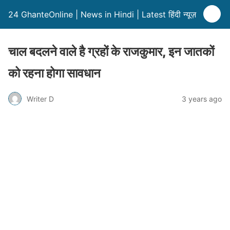
24 GhanteOnline | News in Hindi | Latest हिंदी न्यूज़
चाल बदलने वाले है ग्रहों के राजकुमार, इन जातकों
को रहना होगा सावधान
Writer D
3 years ago