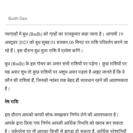
Budh Dev
नवग्रहों में बुध (Budh) को ग्रहों का राजकुमार कहा जाता है। आगामी 19
अक्टूबर 2023 को बुध सुबह 01 बजकर 06 मिनट पर राशि परिवर्तन करने जा
रहे हैं। इस दौरान बुध तुला राशि में प्रवेश करेंगे।
बुध (Budh) के इस गोचर का असर सभी राशियों पर पड़ेगा। कुछ राशियों पर
यह असर शुभ तो कुछ राशियों पर अशुभ असर पड़ता है आइए जानते हैं कि वे
कौन सी राशियां हैं, जिनको नवंबर तक बेहद ही सावधान रहने की आवश्यकता
है।
मेष राशि
इस दौरान आपको काफी सोच-समझकर निर्णय लेने की आवश्यकता है।
आपके द्वारा लिया गया निर्णय आपकी आर्थिक स्थिति को खराब कर सकता
है। वर्कप्लेस पर भी आपका किसी से झगड़ा हो सकता है. आर्थिक परेशानियों