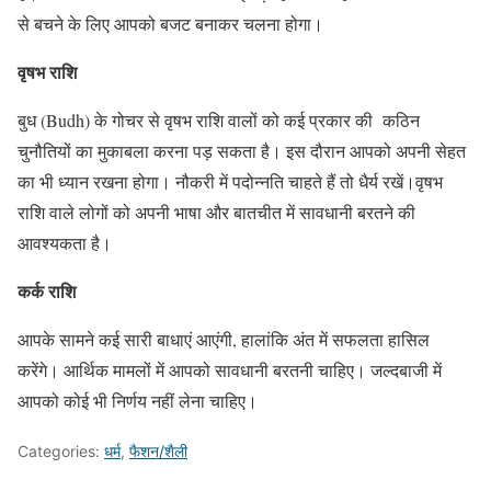
से बचने के लिए आपको बजट बनाकर चलना होगा।
वृषभ राशि
बुध (Budh) के गोचर से वृषभ राशि वालों को कई प्रकार की कठिन
चुनौतियों का मुकाबला करना पड़ सकता है। इस दौरान आपको अपनी सेहत
का भी ध्यान रखना होगा। नौकरी में पदोन्नति चाहते हैं तो धैर्य रखें।वृषभ
राशि वाले लोगों को अपनी भाषा और बातचीत में सावधानी बरतने की
आवश्यकता है।
कर्क राशि
आपके सामने कई सारी बाधाएं आएंगी, हालांकि अंत में सफलता हासिल
करेंगे। आर्थिक मामलों में आपको सावधानी बरतनी चाहिए। जल्दबाजी में
आपको कोई भी निर्णय नहीं लेना चाहिए।
Categories:
धर्म
,
फैशन/शैली