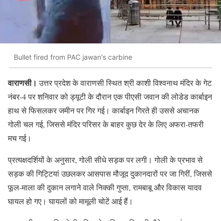
Bullet fired from PAC jawan's carbine
वाराणसी।
उत्तर प्रदेश के वाराणसी स्थित श्री काशी विश्वनाथ मंदिर के गेट
नंबर-4 पर शनिवार को ड्यूटी के दौरान एक पीएसी जवान की लोडेड कार्बाइन
हाथ से फिसलकर जमीन पर गिर गई। कार्बाइन गिरते ही उससे अचानक
गोली चल गई, जिससे मंदिर परिसर के बाहर कुछ देर के लिए अफरा-तफरी
मच गई।
प्रत्यक्षदर्शियों के अनुसार, गोली सीधे सड़क पर लगी। गोली के प्रभाव से
सड़क की गिट्टियां उछलकर आसपास मौजूद दुकानदारों पर जा गिरीं, जिससे
फूल-माला की दुकान लगाने वाले निक्की गुप्ता, रामबाबू और विकास यादव
घायल हो गए। घायलों को मामूली चोटें आई हैं।