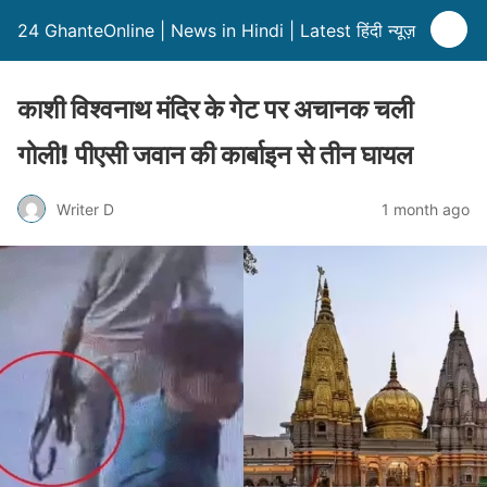
24 GhanteOnline | News in Hindi | Latest हिंदी न्यूज़
काशी विश्वनाथ मंदिर के गेट पर अचानक चली
गोली! पीएसी जवान की कार्बाइन से तीन घायल
Writer D
1 month ago