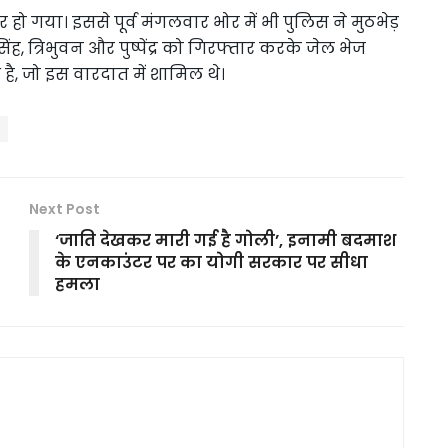
र हो गया। इससे पूर्व मंगलवार भोर में भी पुलिस ने मुठभेड़
ह, त्रिभुवन और पुष्पेंद्र को गिरफ्तार करके जेल भेज
है, जो इस वारदात में शामिल थे।
Next Post
‘जाति देखकर मारी गई है गोली’, इनामी बदमाश
के एनकाउंटर पर का योगी सरकार पर सीधा
हमला