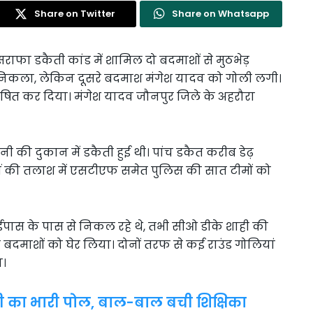
Share on Twitter
Share on Whatsapp
राफा डकैती कांड में शामिल दो बदमाशों से मुठभेड़
निकला, लेकिन दूसरे बदमाश मंगेश यादव को गोली लगी।
ोषित कर दिया। मंगेश यादव जौनपुर जिले के अहरौरा
ी की दुकान में डकैती हुई थी। पांच डकैत करीब डेढ़
ीं की तलाश में एसटीएफ समेत पुलिस की सात टीमों को
पास के पास से निकल रहे थे, तभी सीओ डीके शाही की
दमाशों को घेर लिया। दोनों तरफ से कई राउंड गोलियां
ा।
ी का भारी पोल, बाल-बाल बची शिक्षिका