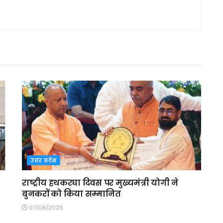
उत्तर प्रदेश
राष्ट्रीय हथकरघा दिवस पर मुख्यमंत्री योगी ने
बुनकरों को किया सम्मानित
07/08/2026