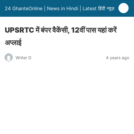
24 GhanteOnline | News in Hindi | Latest हिंदी न्यूज़
UPSRTC में बंपर वैकेंसी, 12वीं पास यहां करें
अप्लाई
Writer D
4 years ago