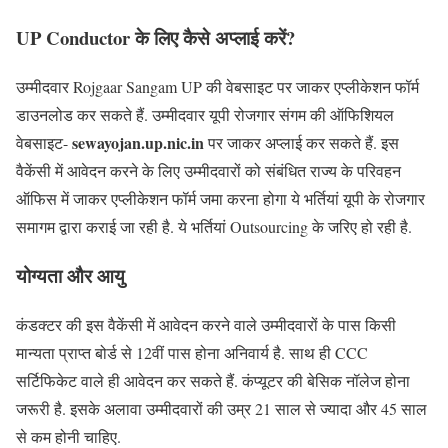
UP Conductor के लिए कैसे अप्लाई करें?
उम्मीदवार Rojgaar Sangam UP की वेबसाइट पर जाकर एप्लीकेशन फॉर्म
डाउनलोड कर सकते हैं. उम्मीदवार यूपी रोजगार संगम की ऑफिशियल
sewayojan.up.nic.in
वेबसाइट-
पर जाकर अप्लाई कर सकते हैं. इस
वैकेंसी में आवेदन करने के लिए उम्मीदवारों को संबंधित राज्य के परिवहन
ऑफिस में जाकर एप्लीकेशन फॉर्म जमा करना होगा ये भर्तियां यूपी के रोजगार
समागम द्वारा कराई जा रही है. ये भर्तियां Outsourcing के जरिए हो रही है.
योग्यता और आयु
कंडक्टर की इस वैकेंसी में आवेदन करने वाले उम्मीदवारों के पास किसी
मान्यता प्राप्त बोर्ड से 12वीं पास होना अनिवार्य है. साथ ही CCC
सर्टिफिकेट वाले ही आवेदन कर सकते हैं. कंप्यूटर की बेसिक नॉलेज होना
जरूरी है. इसके अलावा उम्मीदवारों की उम्र 21 साल से ज्यादा और 45 साल
से कम होनी चाहिए.