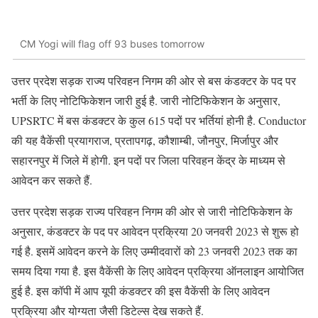
CM Yogi will flag off 93 buses tomorrow
उत्तर प्रदेश सड़क राज्य परिवहन निगम की ओर से बस कंडक्टर के पद पर
भर्ती के लिए नोटिफिकेशन जारी हुई है. जारी नोटिफिकेशन के अनुसार,
UPSRTC में बस कंडक्टर के कुल 615 पदों पर भर्तियां होनी है. Conductor
की यह वैकेंसी प्रयागराज, प्रतापगढ़, कौशाम्बी, जौनपुर, मिर्जापुर और
सहारनपुर में जिले में होगी. इन पदों पर जिला परिवहन केंद्र के माध्यम से
आवेदन कर सकते हैं.
उत्तर प्रदेश सड़क राज्य परिवहन निगम की ओर से जारी नोटिफिकेशन के
अनुसार, कंडक्टर के पद पर आवेदन प्रक्रिया 20 जनवरी 2023 से शुरू हो
गई है. इसमें आवेदन करने के लिए उम्मीदवारों को 23 जनवरी 2023 तक का
समय दिया गया है. इस वैकेंसी के लिए आवेदन प्रक्रिया ऑनलाइन आयोजित
हुई है. इस कॉपी में आप यूपी कंडक्टर की इस वैकेंसी के लिए आवेदन
प्रक्रिया और योग्यता जैसी डिटेल्स देख सकते हैं.