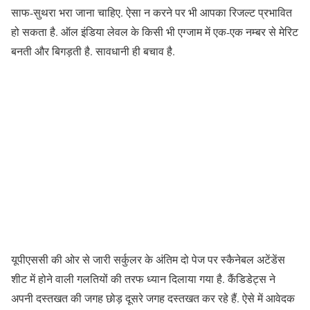
साफ-सुथरा भरा जाना चाहिए. ऐसा न करने पर भी आपका रिजल्ट प्रभावित
हो सकता है. ऑल इंडिया लेवल के किसी भी एग्जाम में एक-एक नम्बर से मेरिट
बनती और बिगड़ती है. सावधानी ही बचाव है.
यूपीएससी की ओर से जारी सर्कुलर के अंतिम दो पेज पर स्कैनेबल अटेंडेंस
शीट में होने वाली गलतियों की तरफ ध्यान दिलाया गया है. कैंडिडेट्स ने
अपनी दस्तखत की जगह छोड़ दूसरे जगह दस्तखत कर रहे हैं. ऐसे में आवेदक