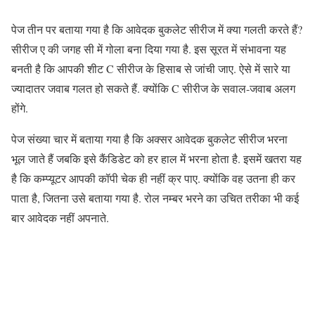
पेज तीन पर बताया गया है कि आवेदक बुकलेट सीरीज में क्या गलती करते हैं?
सीरीज ए की जगह सी में गोला बना दिया गया है. इस सूरत में संभावना यह
बनती है कि आपकी शीट C सीरीज के हिसाब से जांची जाए. ऐसे में सारे या
ज्यादातर जवाब गलत हो सकते हैं. क्योंकि C सीरीज के सवाल-जवाब अलग
होंगे.
पेज संख्या चार में बताया गया है कि अक्सर आवेदक बुकलेट सीरीज भरना
भूल जाते हैं जबकि इसे कैंडिडेट को हर हाल में भरना होता है. इसमें खतरा यह
है कि कम्प्यूटर आपकी कॉपी चेक ही नहीं क्र पाए. क्योंकि वह उतना ही कर
पाता है, जितना उसे बताया गया है. रोल नम्बर भरने का उचित तरीका भी कई
बार आवेदक नहीं अपनाते.