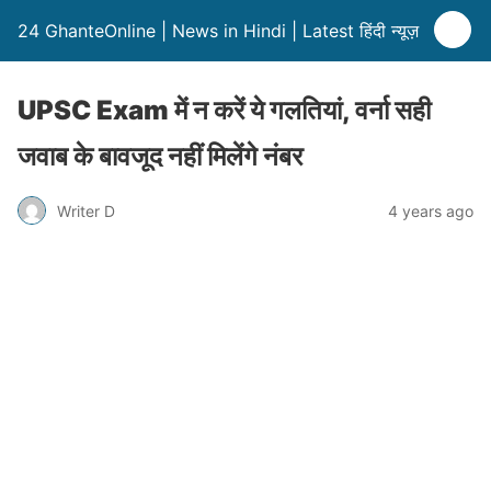
24 GhanteOnline | News in Hindi | Latest हिंदी न्यूज़
UPSC Exam में न करें ये गलतियां, वर्ना सही
जवाब के बावजूद नहीं मिलेंगे नंबर
Writer D
4 years ago