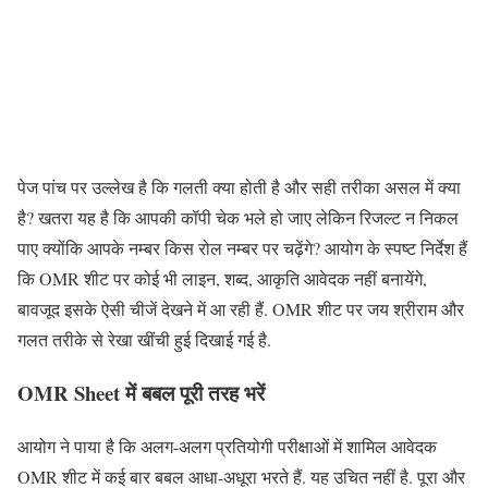
पेज पांच पर उल्लेख है कि गलती क्या होती है और सही तरीका असल में क्या
है? खतरा यह है कि आपकी कॉपी चेक भले हो जाए लेकिन रिजल्ट न निकल
पाए क्योंकि आपके नम्बर किस रोल नम्बर पर चढ़ेंगे? आयोग के स्पष्ट निर्देश हैं
कि OMR शीट पर कोई भी लाइन, शब्द, आकृति आवेदक नहीं बनायेंगे,
बावजूद इसके ऐसी चीजें देखने में आ रही हैं. OMR शीट पर जय श्रीराम और
गलत तरीके से रेखा खींची हुई दिखाई गई है.
OMR Sheet में बबल पूरी तरह भरें
आयोग ने पाया है कि अलग-अलग प्रतियोगी परीक्षाओं में शामिल आवेदक
OMR शीट में कई बार बबल आधा-अधूरा भरते हैं. यह उचित नहीं है. पूरा और