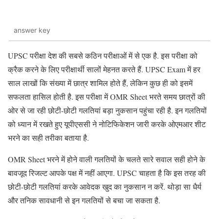
answer key
UPSC परीक्षा देश की सबसे कठिन परीक्षाओं में से एक है. इस परीक्षा को
क्रैक करने के लिए परीक्षार्थी सालों मेहनत करते हैं. UPSC Exam में हर
साल लाखों कि संख्या में छात्र शामिल होते हैं, लेकिन कुछ ही को इसमें
सफलता हासिल होती है. इस परीक्षा में OMR Sheet भरते समय छात्रों की
ओर से जा रही छोटी-छोटी गलतियां बड़ा नुकसान पहुंचा रही है. इन गलतियों
को ध्यान में रखते हुए यूपीएससी ने नोटिफिकेशन जारी करके ओएमआर शीट
भरने का सही तरीका बताया है.
OMR Sheet भरने में होने वाली गलतियों के चलते सारे सवाल सही होने के
बावजूद रिजल्ट आपके पक्ष में नहीं आएगा. UPSC चाहता है कि इस तरह की
छोटी-छोटी गलतियां करके आवेदक खुद का नुकसान न करें. थोड़ा सा धैर्य
और तनिक सावधानी से इन गलतियों से बचा जा सकता है.