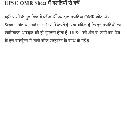
UPSC OMR Sheet में गलतियों से बचें
यूपीएससी के मुताबिक ये परीक्षार्थी ज्यादात गलतियां OMR शीट और
Scannable Attendance List में करते हैं. स्वाभाविक है कि इन गलतियों का
खामियाजा आवेदक को ही भुगतना होता है. UPSC की ओर से जारी दस पेज
के इस सर्क्युलर में सारी चीजें उदहारण के साथ दी गई हैं.