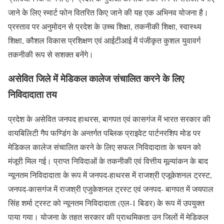
जाने के लिए स्मार्ट फोन वितरित किए जाने की यह एक अभिनव योजना है।
प्रस्ताव पर अनुमोदन से प्रदेश के उच्च शिक्षा, तकनीकी शिक्षा, स्वास्थ्य
शिक्षा, कौशल विकास प्रशिक्षण एवं आईटीआई में पंजीकृत कुशल युवावर्ग
तकनीकी रूप से सशक्त बनेंगे।
असेवित जिले में मेडिकल कालेज संचालित करने के लिए
निविदादाता तय
प्रदेश के असेवित जनपद हाथरस, बागपत एवं कासगंज में भारत सरकार की
वायबिलिटी गैप फण्डिंग के अन्तर्गत पब्लिक प्राइवेट पार्टनरशिप मोड पर
मेडिकल कालेज संचालित करने के लिए सफल निविदादाता के चयन को
मंजूरी मिल गई। प्राप्त निविदाओं के तकनीकी एवं वित्तीय मूल्यांकन के बाद
न्यूनतम निविदादाता के रूप में जनपद-हाथरस में राजश्री एजूकेशनल ट्रस्ट,
जनपद-कासगंज में राजश्री एजुकेशनल ट्रस्ट एवं जनपद- बागपत में जयपाल
सिंह शर्मा ट्रस्ट को न्यूनतम निविदादाता (एल-1 बिडर) के रूप में उपयुक्त
पाया गया। योजना के तहत सरकार की प्राथमिकता उन जिलों में मेडिकल