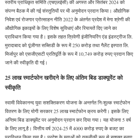
स्तरीय प्राधिकृत समिति (एचएलईसी) की अगस्त और सितंबर 2024 को
संपन्न बैठक में की गई संस्तुतियों पर भी अनुमोदन प्रदान किया। औद्योगिक
निवेश एवं रोजगार प्रोत्साहन नीति 2022 के अंतर्गत प्रदेश में मेगा श्रेणी की
औद्योगिक इकाइयों के लिए विशेष सुविधाएं और रियायतें दिए जाने का
प्राविधान किया गया है। इसके तहत त्रिवेणी इंजीनियरिंग एंड इंडस्ट्रीज लि.
मुरादाबाद को पूंजीगत सब्सिडी के रूप में 250 करोड़ तथा गैलेंट इस्पात लि.
मिर्जापुर को एसजीएसटी प्रतिपूर्ति के रूप में 10,749 करोड़ रुपए प्रदान किए
जाने की स्वीकृति दी गई।
25 लाख स्मार्टफोन खरीदने के लिए अंतिम बिड डाक्यूमेंट को
स्वीकृति
स्वामी विवेकानन्द युवा सशक्तिकरण योजना के अन्तर्गत निःशुल्क स्मार्टफोन
वितरण के लिए योगी सरकार 25 लाख स्मार्टफोन क्रय करेगी। इसके लिए
अन्तिम बिड डाक्यूमेंट पर अनुमोदन प्रदान कर दिया गया। यह योजना 5 वर्ष
के लिए लागू है। वित्तीय वर्ष 2024-25 में 4000 करोड़ रुपए के बजट का
प्राविधान किया गया है। प्रदेश के युवाओं को तकनीकी रूप से सशक्त बनाए