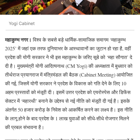
Yogi Cabinet
महाकुम्भ नगर।
विश्व के सबसे बड़े धार्मिक-सामाजिक समागम ‘महाकुम्भ
2025’ में जहां एक तरफ दुनियाभर के आस्थावानों का जुटान हो रहा है, वहीं
प्रदेश की योगी सरकार ने भी इस महाकुम्भ के जरिए सूबे को ‘महा सौगात’ दे
दी है। मुख्यमंत्री योगी आदित्यनाथ (CM Yogi) की अध्यक्षता में बुधवार को
तीर्थराज प्रयागराज में मंत्रिमंडल की बैठक (Cabinet Meeting) आयोजित
की गई, जिसमें योगी सरकार ने प्रदेश के विकास को गति देने के लिए 10
अहम प्रस्तावों को मंजूरी दी। इसमें उत्तर प्रदेश को एयरोस्पेस और डिफेंस
सेक्टर में ‘महारथी’ बनाने के उद्देश्य से नई नीति को मंजूरी दी गई है। इसके
अंतर्गत 50 हजार करोड़ के निवेश को आकर्षित करने का लक्ष्य है। इस नीति
के लागू होने के बाद प्रदेश के 1 लाख युवाओं को सीधे-सीधे रोजगार मिलने
की प्रबल संभावना है।