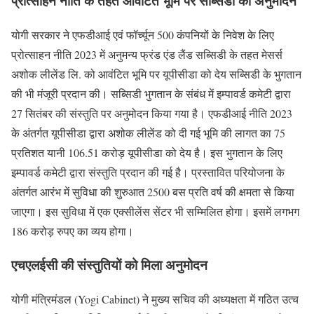
प्रोत्साहन नीति के तहत आवंटित भूमि पर सब्सिडी का अनुमोदन
योगी सरकार ने एफडीआई एवं फॉर्च्यून 500 कंपनियों के निवेश के लिए
प्रोत्साहन नीति 2023 में अनुमन्य फ्रंड एंड लैंड सब्सिडी के तहत मेसर्स
अशोक लीलेंड लि. को आवंटित भूमि पर यूपीसीडा को देय सब्सिडी के भुगतान
की भी मंजूरी प्रदान की। सब्सिडी भुगतान के संबंध में इम्पावर्ड कमेटी द्वारा
27 सितंबर की संस्तुति पर अनुमोदन किया गया है। एफडीआई नीति 2023
के अंतर्गत यूपीसीडा द्वारा अशोक लीलेंड को दी गई भूमि की लागत का 75
प्रतिशत यानी 106.51 करोड़ यूपीसीडा को देय है। इस भुगतान के लिए
इम्पावर्ड कमेटी द्वारा संस्तुति प्रदान की गई है। प्रस्तावित परियोजना के
अंतर्गत आरंभ में सुविधा की शुरुआत 2500 बस प्रति वर्ष की क्षमता से किया
जाएगा। इस सुविधा में एक एक्सीलेंस सेंटर भी सम्मिलित होगा। इसमें लगभग
186 करोड़ रुपए का व्यय होगा।
एचएलईसी की संस्तुतियों को मिला अनुमोदन
योगी मंत्रिमंडल (Yogi Cabinet) ने मुख्य सचिव की अध्यक्षता में गठित उत्च