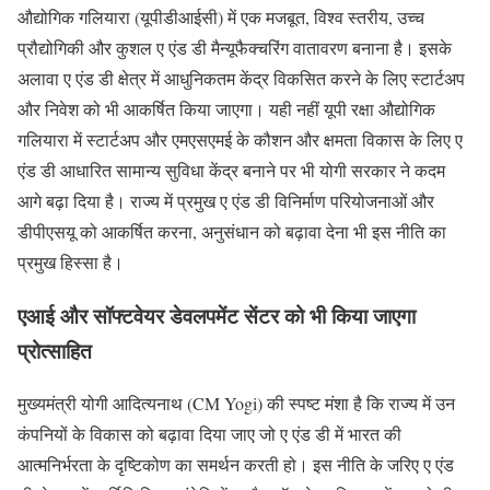
औद्योगिक गलियारा (यूपीडीआईसी) में एक मजबूत, विश्व स्तरीय, उच्च
प्रौद्योगिकी और कुशल ए एंड डी मैन्यूफैक्चरिंग वातावरण बनाना है। इसके
अलावा ए एंड डी क्षेत्र में आधुनिकतम केंद्र विकसित करने के लिए स्टार्टअप
और निवेश को भी आकर्षित किया जाएगा। यही नहीं यूपी रक्षा औद्योगिक
गलियारा में स्टार्टअप और एमएसएमई के कौशन और क्षमता विकास के लिए ए
एंड डी आधारित सामान्य सुविधा केंद्र बनाने पर भी योगी सरकार ने कदम
आगे बढ़ा दिया है। राज्य में प्रमुख ए एंड डी विनिर्माण परियोजनाओं और
डीपीएसयू को आकर्षित करना, अनुसंधान को बढ़ावा देना भी इस नीति का
प्रमुख हिस्सा है।
एआई और सॉफ्टवेयर डेवलपमेंट सेंटर को भी किया जाएगा
प्रोत्साहित
मुख्यमंत्री योगी आदित्यनाथ (CM Yogi) की स्पष्ट मंशा है कि राज्य में उन
कंपनियों के विकास को बढ़ावा दिया जाए जो ए एंड डी में भारत की
आत्मनिर्भरता के दृष्टिकोण का समर्थन करती हो। इस नीति के जरिए ए एंड