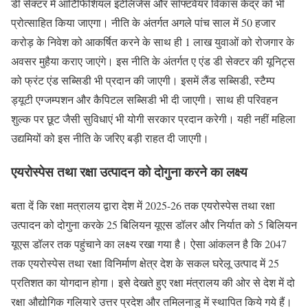
डी सेक्टर में आर्टिफिशियल इंटेलिजेंस और सॉफ्टवेयर विकास केंद्र को भी
प्रोत्साहित किया जाएगा। नीति के अंतर्गत अगले पांच साल में 50 हजार
करोड़ के निवेश को आकर्षित करने के साथ ही 1 लाख युवाओं को रोजगार के
अवसर मुहैया कराए जाएंगे। इस नीति के अंतर्गत ए एंड डी सेक्टर की यूनिट्स
को फ्रंट एंड सब्सिडी भी प्रदान की जाएगी। इसमें लैंड सब्सिडी, स्टैम्प
ड्यूटी एग्जम्पशन और कैपिटल सब्सिडी भी दी जाएगी। साथ ही परिवहन
शुल्क पर छूट जैसी सुविधाएं भी योगी सरकार प्रदान करेगी। यही नहीं महिला
उद्यमियों को इस नीति के जरिए बड़ी राहत दी जाएगी।
एयरोस्पेस तथा रक्षा उत्पादन को दोगुना करने का लक्ष्य
बता दें कि रक्षा मत्रालय द्वारा देश में 2025-26 तक एयरोस्पेस तथा रक्षा
उत्पादन को दोगुना करके 25 बिलियन यूएस डॉलर और निर्यात को 5 बिलियन
यूएस डॉलर तक पहुंचाने का लक्ष्य रखा गया है। ऐसा आंकलन है कि 2047
तक एयरोस्पेस तथा रक्षा विनिर्माण क्षेत्र देश के सकल घरेलू उत्पाद में 25
प्रतिशत का योगदान होगा। इसे देखते हुए रक्षा मंत्रालय की ओर से देश में दो
रक्षा औद्योगिक गलियारे उत्तर प्रदेश और तमिलनाडु में स्थापित किये गये हैं।