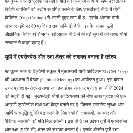
महाकुम्भ नगर से प्रदेश को महासौगात देने के क्रम में अन्य अहम प्रस्तावों में
विदेशी कंपनियों को उद्योग स्थापित करने के लिए एफडीआई नीति में योगी
कैबिनेट (Yogi Cabinet) ने अपनी मुहर लगा दी है। इसके अंतर्गत योगी
सरकार भूमि पर 80 प्रतिशत तक सब्सिडी देगी। इसके अलावा यूपी
औद्योगिक निवेश एवं रोजगार प्रोत्साहन नीति में भी बड़े सुधारों की तरफ योगी
सरकार ने कदम बढ़ाए हैं।
यूपी में एयरोस्पेस और रक्षा क्षेत्र को सशक्त बनाना है उद्देश्य
महाकुम्भ नगर के त्रिवेणी संकुल में मुख्यमंत्री योगी आदित्यनाथ (CM Yogi)
की अध्यक्षता में बैठक (Cabinet Meeting) का आयोजन हुआ। इस दौरान
उत्तर प्रदेश एयरोस्पेस तथा रक्षा इकाई एवं रोजगार प्रोत्साहन नीति 2024
को मंजूरी दी गई। मुख्यमंत्री योगी आदित्यनाथ की मंशा उत्तर प्रदेश को एक
अग्रणी एयरोस्पेस तथा रक्षा केंद्र बनाने पर है, जिससे राष्ट्रीय सुरक्षा और
आर्थिक समृद्धि सुनिश्चित करने के लिए स्वदेशी क्षमताओं, नवाचार और
वैश्विक सहयोगी को गति मिल सकेगी। इस नीति का उद्देश्य यूपी में एयरोस्पेस
और रक्षा (ए एंड डी) क्षेत्र को सशक्त बनाना है। इसके अंतर्गत यूपी रक्षा