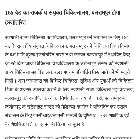
166 बेड का राजकीय संयुक्त चिकित्सालय, बलरामपुर होगा
हस्तांतरित
स्वशासी राज्य चिकित्सा महाविद्यालय, बलरामपुर की स्थापना के लिए 166
बेड के राजकीय संयुक्त चिकित्सालय, बलरामपुर को चिकित्सा शिक्षा विभाग
के पक्ष में निःशुल्क हस्तांतरित करने तथा जनपद बलरामपुर में स्थापित किए
जा रहे किंग जार्ज चिकित्सा विश्वविद्यालय के सेटेलाइट सेन्टर को स्वशासी
राज्य चिकित्सा महाविद्यालय, बलरामपुर में परिवर्तित किए जाने को भी मंजूरी
मिली। आम जनमानस को विशिष्ट चिकित्सा सुविधा और युवाओं को चिकित्सा
शिक्षा के अवसर उपलब्ध कराने के लिए स्वशासी राज्य चिकित्सा महाविद्यालय,
बलरामपुर को स्थापित करने का निर्णय लिया गया है। वहीं, बलरामपुर में
केजीएमयू के सेटेलाइट सेन्टर को मेडिकल कालेज में परिवर्तित कर उसके
संचालन के लिए एमसीआई/एनएमसी मानकों के दृष्टिगत 1394 शैक्षणिक एवं
गैर शैक्षणिक पदों का सृजन भी किया जा चुका है।