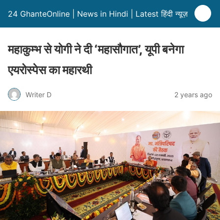
24 GhanteOnline | News in Hindi | Latest हिंदी न्यूज़
महाकुम्भ से योगी ने दी ‘महासौगात’, यूपी बनेगा
एयरोस्पेस का महारथी
Writer D
2 years ago