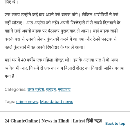
लिए थे।
उस समय उन्होंने कई बार अपने पैसे वापस मांगे। लेकिन आरोपियों ने पैसे
नहीं लौटाए। आठ अप्रैल को नईम अपनी रिश्तेदारी में से रुपये दिलवाने के
बहाने उन्हें अपनी बाइक पर बैठाकर मुरादाबाद ले आया। वहां बाइक खड़ी
करके बस से उनको लेकर कुंदरकी कस्बे में आ गया और रेलवे फाटक से
पहले कुंदरकी में वह अपने रिश्तेेदार के घर ले आया।
यहां घर में 40 वर्षीय एक महिला मौजूद थी। इसके अलावा रात में दो अन्य
व्यक्ति भी आए, जिसमें से एक का नाम बिलारी क्षेत्र का निवासी जाबिर बताया
गया है।
Categories:
उत्तर प्रदेश
,
क्राइम
,
मुरादाबाद
Tags:
crime news
,
Muradabad news
24 GhanteOnline | News in Hindi | Latest हिंदी न्यूज़
Back to top