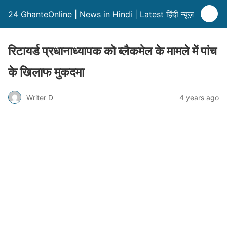
24 GhanteOnline | News in Hindi | Latest हिंदी न्यूज़
रिटायर्ड प्रधानाध्यापक को ब्लैकमेल के मामले में पांच
के खिलाफ मुकदमा
Writer D
4 years ago