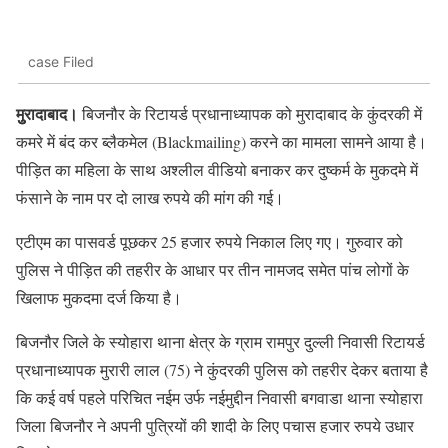
case Filed
मुुरादाबाद।
बिजनौर के रिटायर्ड प्रधानाध्यापक को मुरादाबाद के कुंदरकी में
कमरे में बंद कर ब्लैकमेल (Blackmailing) करने का मामला सामने आया है।
पीड़ित का महिला के साथ अश्लील वीडियो बनाकर कर दुष्कर्म के मुकदमे में
फंसाने के नाम पर दो लाख रुपये की मांग की गई।
एटीएम का पासवर्ड पूछकर 25 हजार रुपये निकाल लिए गए। गुरुवार को
पुलिस ने पीड़ित की तहरीर के आधार पर तीन नामजद समेत पांच लोगों के
खिलाफ मुकदमा दर्ज किया है।
बिजनौर जिले के स्योहारा थाना क्षेत्र के ग्राम रामपुर दुल्ली निवासी रिटायर्ड
प्रधानाध्यापक मुरारी लाल (75) ने कुंदरकी पुलिस को तहरीर देकर बताया है
कि कई वर्ष पहले परिचित नईम उर्फ नईमुद्दीन निवासी बगवाडा थाना स्योहारा
जिला बिजनौर ने अपनी पुत्रियों की शादी के लिए पचास हजार रुपये उधार