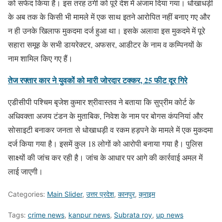
को सफेद किया है। इस तरह ठगी को पूरे देश में अंजाम दिया गया। धोखाधड़ी
के अब तक के किसी भी मामले में एक साथ इतने आरोपित नहीं बनाए गए और
न ही उनके खिलाफ मुकदमा दर्ज हुआ था। इसके अलावा इस मुकदमे में पूरे
सहारा समूह के सभी डायरेक्टर, अफसर, आडीटर के नाम व कम्पिनयों के
नाम शामिल किए गए हैं।
तेज रफ्तार कार ने युवकों को मारी जोरदार टक्कर, 25 फीट दूर गिरे
एडीसीपी पश्चिम बृजेश कुमार श्रीवास्तव ने बताया कि सुप्रीम कोर्ट के
अधिवक्ता अजय टंडन के मुताबिक, निवेश के नाम पर बोगस कंपनियां और
सोसाइटी बनाकर जनता से धोखाधड़ी व रकम हड़पने के मामले में एक मुकदमा
दर्ज किया गया है। इसमें कुल 18 लोगों को आरोपी बनाया गया है। पुलिस
साक्ष्यों की जांच कर रही है। जांच के आधार पर आगे की कार्रवाई अमल में
लाई जाएगी।
Categories:
Main Slider
,
उत्तर प्रदेश
,
कानपुर
,
क्राइम
Tags:
crime news
,
kanpur news
,
Subrata roy
,
up news