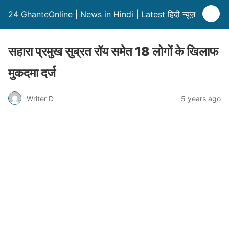
24 GhanteOnline | News in Hindi | Latest हिंदी न्यूज़
सहारा प्रमुख सुब्रत रॉय समेत 18 लोगों के खिलाफ
मुकदमा दर्ज
Writer D
5 years ago