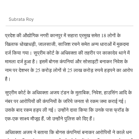
Subrata Roy
प्रदेश की औद्योगिक नगरी कानपुर में सहारा प्रमुख समेत 18 लोगों के
खिलाफ धोखाधड़ी, जालसाजी, साजिश रचने समेत अन्य धाराओं में मुकदमा
दर्ज किया गया। सुप्रीम कोर्ट के अधिवक्ता की तहरीर पर काकादेव थाने में
मामला दर्ज हुआ है। इसमें बोगस कंपनियां और सोसाइटी बनाकर निवेश के
नाम पर देशभर के 25 करोड़ लोगों से 25 लाख करोड़ रुपये हड़पने का आरोप
है।
सुप्रीम कोर्ट के अधिवक्ता अजय टंडन के मुताबिक, निवेश, हाउसिंग आदि के
नंबर पर आरोपियों की कंपनियों के जरिये जनता से रकम जमा कराई गई।
उसके बाद रकम हड़प ली गई। उन्होंने दावा किया कि उनके पास फ्रॉड के
एक-एक साक्ष्य मौजूद हैं, जो उन्होंने पुलिस को दिए हैं।
अधिवक्ता अजय ने बताया कि बोगस कंपनियां बनाकर आरोपियों ने काले धन