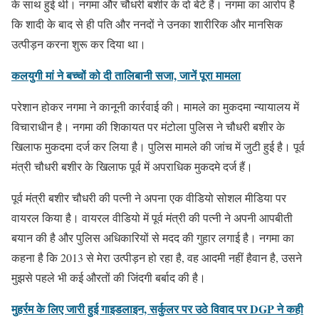
के साथ हुई थी। नगमा और चौधरी बशीर के दो बेटे हैं। नगमा का आरोप है
कि शादी के बाद से ही पति और ननदों ने उनका शारीरिक और मानसिक
उत्पीड़न करना शुरू कर दिया था।
कलयुगी मां ने बच्चों को दी तालिबानी सजा, जानें पूरा मामला
परेशान होकर नगमा ने कानूनी कार्रवाई की। मामले का मुकदमा न्यायालय में
विचाराधीन है। नगमा की शिकायत पर मंटोला पुलिस ने चौधरी बशीर के
खिलाफ मुकदमा दर्ज कर लिया है। पुलिस मामले की जांच में जुटी हुई है। पूर्व
मंत्री चौधरी बशीर के खिलाफ पूर्व में अपराधिक मुकदमे दर्ज हैं।
पूर्व मंत्री बशीर चौधरी की पत्नी ने अपना एक वीडियो सोशल मीडिया पर
वायरल किया है। वायरल वीडियो में पूर्व मंत्री की पत्नी ने अपनी आपबीती
बयान की है और पुलिस अधिकारियों से मदद की गुहार लगाई है। नगमा का
कहना है कि 2013 से मेरा उत्पीड़न हो रहा है, वह आदमी नहीं हैवान है, उसने
मुझसे पहले भी कई औरतों की जिंदगी बर्बाद की है।
मुहर्रम के लिए जारी हुई गाइडलाइन, सर्कुलर पर उठे विवाद पर DGP ने कही