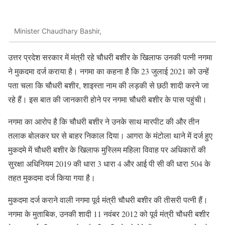
Minister Chaudhary Bashir,
उत्तर प्रदेश सरकार में मंत्री रहे चौधरी बशीर के खिलाफ उनकी पत्नी नगमा
ने मुकदमा दर्ज कराया है। नगमा का कहना है कि 23 जुलाई 2021 को उन्हें
पता चला कि चौधरी बशीर, शाइस्ता नाम की लड़की से छठी शादी करने जा
रहे हैं। इस बात की जानकारी होने पर नगमा चौधरी बशीर के पास पहुंची।
नगमा का आरोप है कि चौधरी बशीर ने उनके साथ मारपीट की और तीन
तलाक बोलकर घर से बाहर निकाल दिया। आगरा के मंटोला थाने में दर्ज हुए
मुकदमे में चौधरी बशीर के खिलाफ मुस्लिम महिला विवाह पर अधिकारों की
सुरक्षा अधिनियम 2019 की धारा 3 धारा 4 और आई पी सी की धारा 504 के
तहत मुकदमा दर्ज किया गया है।
मुकदमा दर्ज कराने वाली नगमा पूर्व मंत्री चौधरी बशीर की तीसरी पत्नी हैं।
नगमा के मुताबिक, उनकी शादी 11 नवंबर 2012 को पूर्व मंत्री चौधरी बशीर