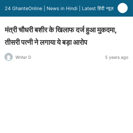
24 GhanteOnline | News in Hindi | Latest हिंदी न्यूज़
मंत्री चौधरी बशीर के खिलाफ दर्ज हुआ मुकदमा,
तीसरी पत्नी ने लगाया ये बड़ा आरोप
Writer D
5 years ago