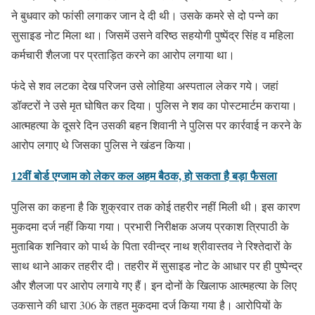
ने बुधवार को फांसी लगाकर जान दे दी थी। उसके कमरे से दो पन्ने का
सुसाइड नोट मिला था। जिसमें उसने वरिष्ठ सहयोगी पुष्पेंद्र सिंह व महिला
कर्मचारी शैलजा पर प्रताड़ित करने का आरोप लगाया था।
फंदे से शव लटका देख परिजन उसे लोहिया अस्पताल लेकर गये। जहां
डॉक्टरों ने उसे मृत घोषित कर दिया। पुलिस ने शव का पोस्टमार्टम कराया।
आत्महत्या के दूसरे दिन उसकी बहन शिवानी ने पुलिस पर कार्रवाई न करने के
आरोप लगाए थे जिसका पुलिस ने खंडन किया।
12वीं बोर्ड एग्जाम को लेकर कल अहम बैठक, हो सकता है बड़ा फैसला
पुलिस का कहना है कि शुक्रवार तक कोई तहरीर नहीं मिली थी। इस कारण
मुकदमा दर्ज नहीं किया गया। प्रभारी निरीक्षक अजय प्रकाश त्रिपाठी के
मुताबिक शनिवार को पार्थ के पिता रवीन्द्र नाथ श्रीवास्तव ने रिश्तेदारों के
साथ थाने आकर तहरीर दी। तहरीर में सुसाइड नोट के आधार पर ही पुष्पेन्द्र
और शैलजा पर आरोप लगाये गए हैं। इन दोनों के खिलाफ आत्महत्या के लिए
उकसाने की धारा 306 के तहत मुकदमा दर्ज किया गया है। आरोपियों के