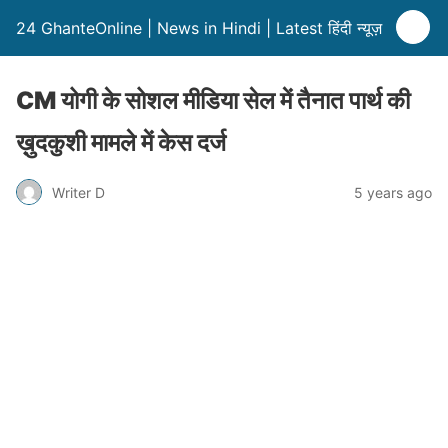
24 GhanteOnline | News in Hindi | Latest हिंदी न्यूज़
CM योगी के सोशल मीडिया सेल में तैनात पार्थ की
ख़ुदकुशी मामले में केस दर्ज
Writer D
5 years ago