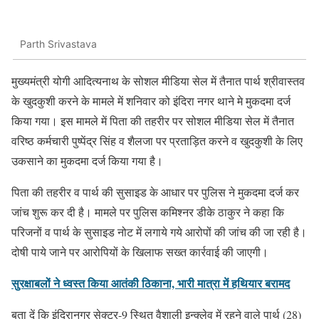
Parth Srivastava
मुख्यमंत्री योगी आदित्यनाथ के सोशल मीडिया सेल में तैनात पार्थ श्रीवास्तव
के खुदकुशी करने के मामले में शनिवार को इंदिरा नगर थाने मे मुकदमा दर्ज
किया गया। इस मामले में पिता की तहरीर पर सोशल मीडिया सेल में तैनात
वरिष्ठ कर्मचारी पुष्पेंद्र सिंह व शैलजा पर प्रताड़ित करने व खुदकुशी के लिए
उकसाने का मुकदमा दर्ज किया गया है।
पिता की तहरीर व पार्थ की सुसाइड के आधार पर पुलिस ने मुकदमा दर्ज कर
जांच शुरू कर दी है। मामले पर पुलिस कमिश्नर डीके ठाकुर ने कहा कि
परिजनों व पार्थ के सुसाइड नोट में लगाये गये आरोपों की जांच की जा रही है।
दोषी पाये जाने पर आरोपियों के खिलाफ सख्त कार्रवाई की जाएगी।
सुरक्षाबलों ने ध्वस्त किया आतंकी ठिकाना, भारी मात्रा में हथियार बरामद
बता दें कि इंदिरानगर सेक्टर-9 स्थित वैशाली इन्क्लेव में रहने वाले पार्थ (28)